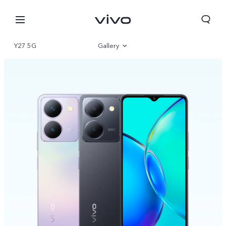
Y27 5G
Gallery
Overview
Parameter