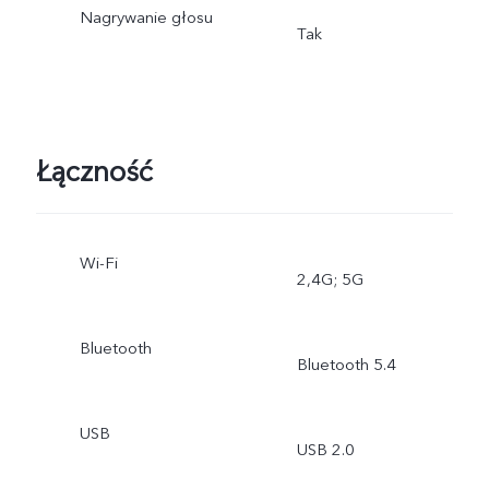
Nagrywanie głosu
Tak
Łączność
Wi-Fi
2,4G; 5G
Bluetooth
Bluetooth 5.4
USB
USB 2.0