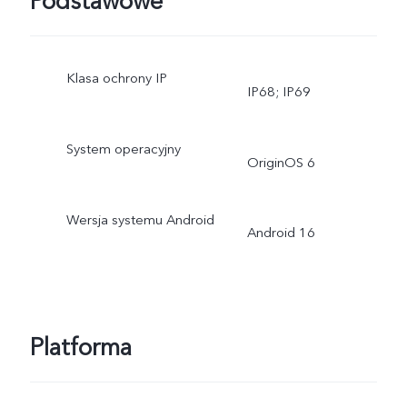
Podstawowe
Klasa ochrony IP
IP68; IP69
System operacyjny
OriginOS 6
Wersja systemu Android
Android 16
Platforma