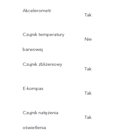
Akcelerometr
Tak
Czujnik temperatury
Nie
barwowej
Czujnik zbliżeniowy
Tak
E-kompas
Tak
Czujnik natężenia
Tak
oświetlenia