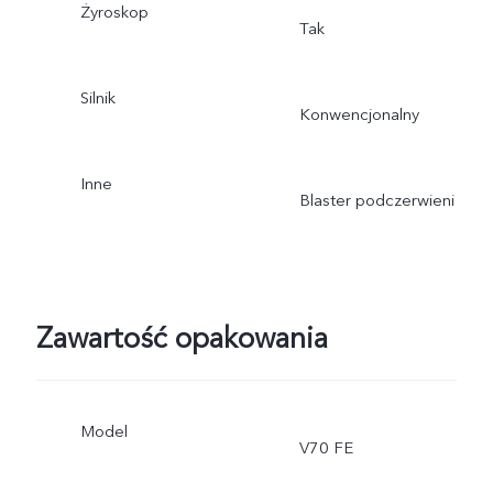
Żyroskop
Tak
Silnik
Konwencjonalny
Inne
Blaster podczerwieni
Zawartość opakowania
Model
V70 FE