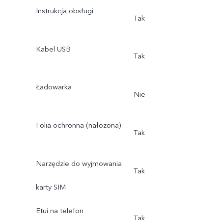
Instrukcja obsługi
Tak
Kabel USB
Tak
Ładowarka
Nie
Folia ochronna (nałożona)
Tak
Narzędzie do wyjmowania
Tak
karty SIM
Etui na telefon
Tak