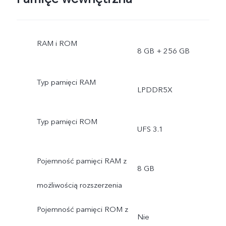
RAM i ROM
8 GB + 256 GB
Typ pamięci RAM
LPDDR5X
Typ pamięci ROM
UFS 3.1
Pojemność pamięci RAM z
8 GB
możliwością rozszerzenia
Pojemność pamięci ROM z
Nie