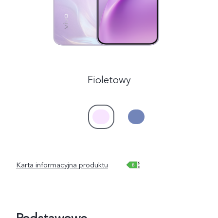
Fioletowy
Karta informacyjna produktu