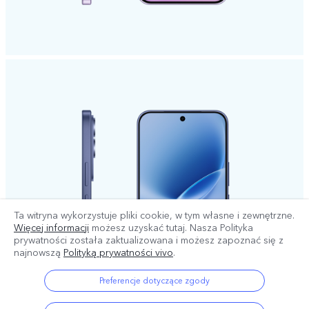
Ta witryna wykorzystuje pliki cookie, w tym własne i zewnętrzne.
Więcej informacji
możesz uzyskać tutaj. Nasza Polityka
prywatności została zaktualizowana
i możesz zapoznać się z
najnowszą
Polityką prywatności vivo
.
Preferencje dotyczące zgody