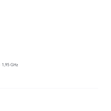
× 1,95 GHz