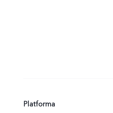
Platforma