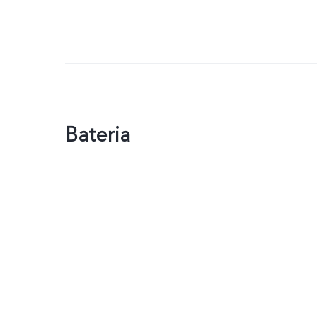
Bateria