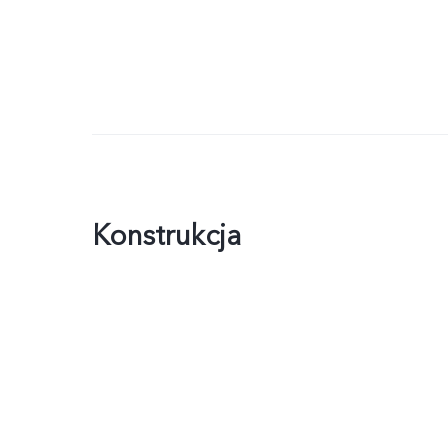
Konstrukcja