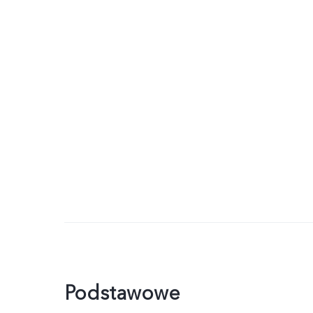
Podstawowe