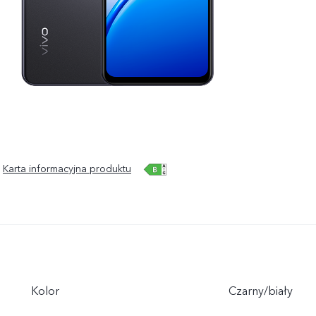
Karta informacyjna produktu
Kolor
Czarny/biały