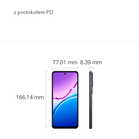
z protokołem PD