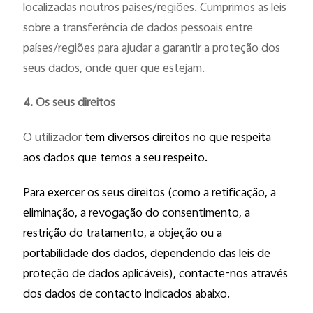
localizadas noutros países/regiões. Cumprimos as leis
sobre a transferência de dados pessoais entre
países/regiões para ajudar a garantir a proteção dos
seus dados, onde quer que estejam.
4. Os seus direitos
O utilizador
tem diversos direitos no que respeita
aos dados que temos a seu respeito.
Para exercer os seus direitos (como a retificação, a
eliminação, a
revogação do consentimento,
a
restrição do tratamento, a objeção ou a
portabilidade dos dados, dependendo das leis de
proteção de dados aplicáveis), contacte-nos através
dos dados de contacto indicados abaixo.