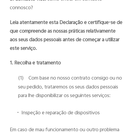
connosco?
Leia atentamente esta Declaração e certifique-se de
que compreende as nossas práticas relativamente
aos seus dados pessoais antes de começar a utilizar
este serviço.
1. Recolha e tratamento
(1)
Com base no nosso contrato consigo ou no
seu pedido, trataremos os seus dados pessoais
para lhe disponibilizar os seguintes serviços:
•
Inspeção e reparação de dispositivos
Em caso de mau funcionamento ou outro problema