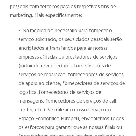
pessoais com terceiros para os respetivos fins de
marketing. Mais especificamente:
•
Na medida do necessário para fornecer o
serviço solicitado, os seus dados pessoais serão
encriptados e transferidos para as nossas
empresas afiliadas ou prestadores de serviços
(incluindo revendedores, fornecedores de
serviços de reparação, fornecedores de serviços
de apoio ao cliente, fornecedores de serviços de
logística, fornecedores de serviços de
mensagens
, fornecedores de serviços de call
center,
etc.). Se utilizar o nosso serviço no
Espaço Económico Europeu, envidaremos todos
os esforços para garantir que as nossas filiais ou