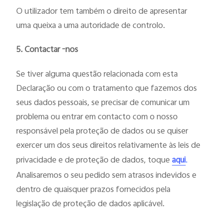
O utilizador tem
também
o direito de apresentar
uma queixa a uma autoridade de controlo.
5. Contactar
-nos
Se tiver alguma questão relacionada com esta
Declaração ou com o tratamento que fazemos dos
seus dados pessoais, se precisar de comunicar um
problema ou entrar em contacto com o nosso
responsável pela proteção de dados ou se quiser
exercer um dos seus direitos relativamente às leis de
privacidade e de proteção de dados, toque
.
aqui
Analisaremos o seu pedido sem atrasos indevidos e
dentro de quaisquer prazos fornecidos pela
legislação de proteção de dados aplicável.