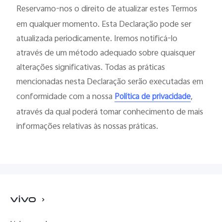
Reservamo-nos o direito de atualizar estes Termos
em qualquer momento. Esta Declaração pode ser
atualizada periodicamente. Iremos notificá-lo
através de um método adequado sobre quaisquer
alterações significativas. Todas as práticas
mencionadas nesta Declaração serão executadas em
conformidade com a nossa
,
Política de privacidade
através da qual poderá tomar conhecimento de mais
informações relativas às nossas práticas.