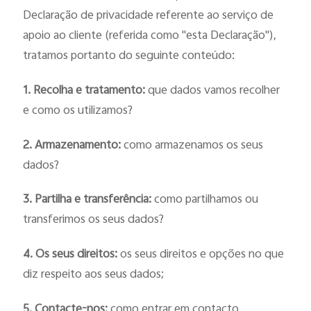
Declaração de privacidade referente ao serviço de
apoio ao cliente (referida como "esta Declaração"),
tratamos portanto do seguinte conteúdo:
1. Recolha e tratamento:
que dados vamos recolher
e como os utilizamos?
2. Armazenamento:
como armazenamos os seus
dados?
3. Partilha e transferência:
como partilhamos ou
transferimos os seus dados?
4. Os seus direitos:
os seus direitos e opções no que
diz respeito aos seus dados;
5. Contacte-nos:
como entrar em contacto