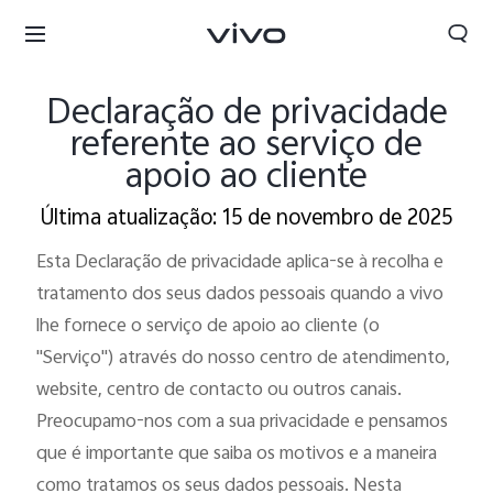
Declaração de privacidade
referente ao serviço de
apoio ao cliente
Última atualização: 15 de novembro de 2025
Esta Declaração de privacidade aplica-se à recolha e
tratamento dos seus dados pessoais quando a vivo
lhe fornece o serviço de apoio ao cliente (o
"Serviço") através do nosso centro de atendimento,
website, centro de contacto ou outros canais.
Preocupamo-nos com a sua privacidade e pensamos
Portugal | Selecionar país/região
que é importante que saiba os motivos e a maneira
como tratamos os seus dados pessoais. Nesta