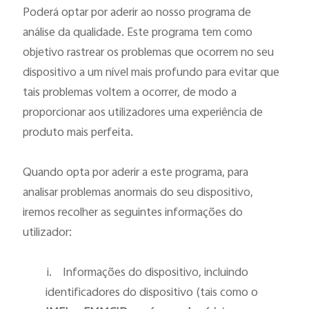
Poderá optar por aderir ao nosso programa de
análise da qualidade. Este programa tem como
objetivo rastrear os problemas que ocorrem no seu
dispositivo a um nível mais profundo para evitar que
tais problemas voltem a ocorrer, de modo a
proporcionar aos utilizadores uma experiência de
produto mais perfeita.
Quando opta por aderir a este programa, para
analisar problemas anormais do seu dispositivo,
iremos recolher as seguintes informações do
utilizador:
i.
Informações do dispositivo, incluindo
identificadores do dispositivo (tais como o