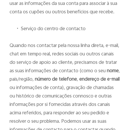
usar as informações da sua conta para associar à sua
conta os cupões ou outros benefícios que recebe.
•
Serviço do centro de contacto
Quando nos contactar pela nossa linha direta, e-mail,
chat em tempo real, redes sociais ou outros canais
do serviço de apoio ao cliente, precisamos de tratar
as suas informações de contacto (como o seu
nome
,
país/região,
número de telefone
,
endereço de e-mail
ou informações de conta), gravação de chamadas
ou histórico de comunicações connosco e outras
informações por si fornecidas através dos canais
acima referidos, para responder ao seu pedido e
resolver o seu problema. Podemos usar as suas
informações de contacto para o contactar quando