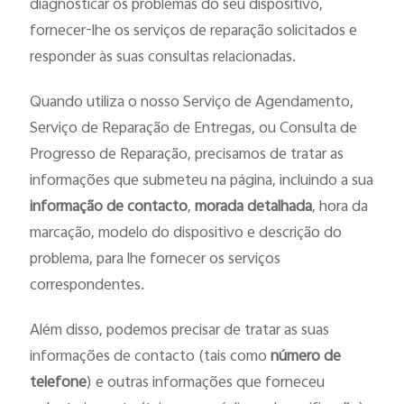
diagnosticar os problemas do seu dispositivo,
fornecer-lhe os serviços de reparação solicitados e
responder às suas consultas relacionadas.
Quando utiliza o nosso Serviço de Agendamento,
Serviço de Reparação de Entregas, ou Consulta de
Progresso de Reparação, precisamos de tratar as
informações que submeteu na página, incluindo a sua
informação de contacto
,
morada detalhada
, hora da
marcação, modelo do dispositivo e descrição do
problema, para lhe fornecer os serviços
correspondentes.
Além disso, podemos precisar de tratar as suas
informações de contacto (tais como
número de
telefone
) e outras informações que forneceu