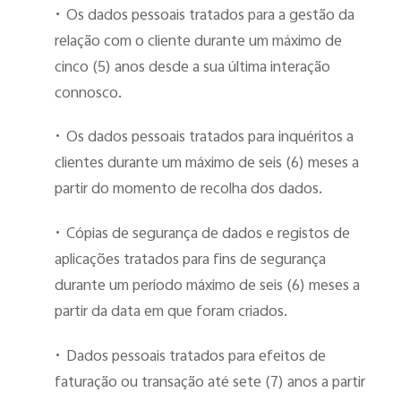
•
Os dados pessoais tratados para a gestão da
relação com o cliente durante um máximo de
cinco (5) anos desde a sua última interação
connosco.
•
Os dados pessoais tratados para inquéritos a
clientes durante um máximo de seis (6) meses a
partir do momento de recolha dos dados.
•
Cópias de segurança de dados e registos de
aplicações tratados para fins de segurança
durante um período máximo de seis (6) meses a
partir da data em que foram criados.
•
Dados pessoais tratados para efeitos de
faturação ou transação até sete (7) anos a partir