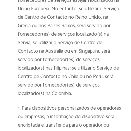
fornecedores de serviços estejam localizados na
União Europeia. No entanto, se utilizar o Serviço
de Centro de Contacto no Reino Unido, na
Grécia ou nos Países Baixos, será servido por
fornecedor(es) de serviços localizado(s) na
Sérvia; se utilizar o Serviço de Centro de
Contacto na Austrália ou em Singapura, será
servido por fornecedor(es) de serviços
localizado(s) nas Filipinas; se utilizar o Serviço de
Centro de Contacto no Chile ou no Peru, será
servido por fornecedor(es) de serviços
localizado(s) na Colômbia.
•
Para dispositivos personalizados de operadores
ou empresas, a informação do dispositivo será
encriptada e transferida para o operador ou