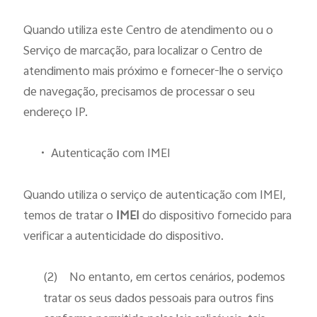
Quando utiliza este Centro de atendimento ou o
Serviço de marcação, para localizar o Centro de
atendimento mais próximo e fornecer-lhe o serviço
de navegação, precisamos de processar o seu
endereço IP.
•
Autenticação com IMEI
Quando utiliza o serviço de autenticação com IMEI,
temos de tratar o
IMEI
do dispositivo fornecido para
verificar a autenticidade do dispositivo.
(2)
No entanto, em certos cenários, podemos
tratar os seus dados pessoais para outros fins