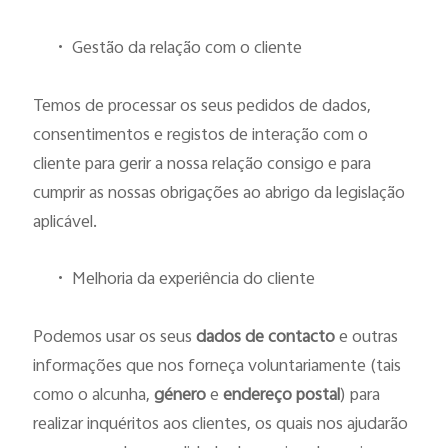
•
Gestão da relação com o cliente
Temos de processar os seus pedidos de dados,
consentimentos e registos de interação com o
cliente para gerir a nossa relação consigo e para
cumprir as nossas obrigações ao abrigo da legislação
aplicável.
•
Melhoria da experiência do cliente
Podemos usar os seus
dados de contacto
e outras
informações que nos forneça voluntariamente (tais
como o alcunha,
género
e
endereço postal
) para
realizar inquéritos aos clientes, os quais nos ajudarão