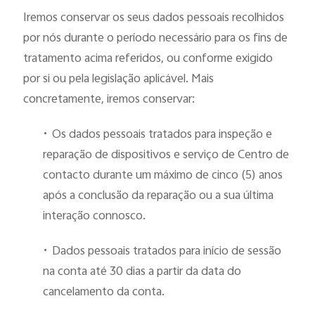
Iremos conservar os seus dados pessoais recolhidos
por nós durante o período necessário para os fins de
tratamento acima referidos, ou conforme exigido
por si ou pela legislação aplicável. Mais
concretamente, iremos conservar:
•
Os dados pessoais tratados para inspeção e
reparação de dispositivos e serviço de Centro de
contacto durante um máximo de cinco (5) anos
após a conclusão da reparação ou a sua última
interação connosco.
•
Dados pessoais tratados para início de sessão
na conta até 30 dias a partir da data do
cancelamento da conta.