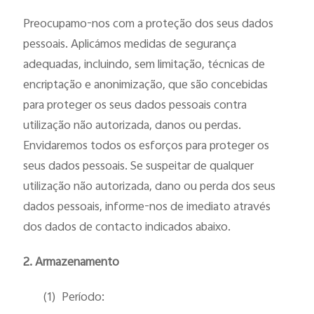
Preocupamo-nos com a proteção dos seus dados
pessoais. Aplicámos medidas de segurança
adequadas, incluindo, sem limitação, técnicas de
encriptação e anonimização, que são concebidas
para proteger os seus dados pessoais contra
utilização não autorizada, danos ou perdas.
Envidaremos todos os esforços para proteger os
seus dados pessoais. Se suspeitar de qualquer
utilização não autorizada, dano ou perda dos seus
dados pessoais, informe-nos de imediato através
dos dados de contacto indicados abaixo.
2. Armazenamento
(1)
Período: