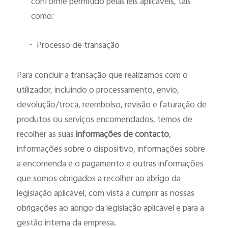
conforme permitido pelas leis aplicáveis, tais
como:
•
Processo de transação
Para concluir a transação que realizamos com o
utilizador, incluindo o processamento, envio,
devolução/troca, reembolso, revisão e faturação de
produtos ou serviços encomendados, temos de
recolher as suas
informações de contacto
,
informações sobre o dispositivo, informações sobre
a encomenda e o pagamento e outras informações
que somos obrigados a recolher ao abrigo da
legislação aplicável, com vista a cumprir as nossas
obrigações ao abrigo da legislação aplicável e para a
gestão interna da empresa.