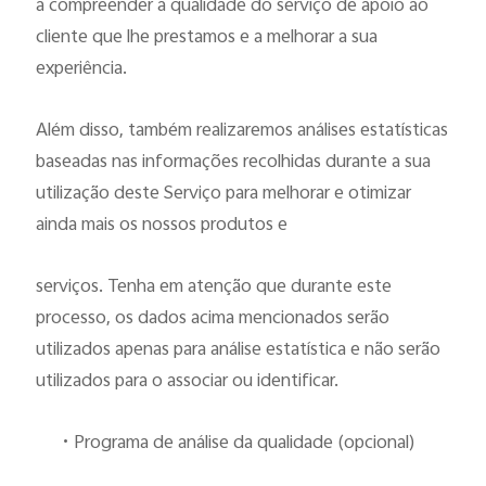
a compreender a qualidade do serviço de apoio ao
cliente que lhe prestamos e a melhorar a sua
experiência.
Além disso, também realizaremos análises estatísticas
baseadas nas informações recolhidas durante a sua
utilização deste Serviço para melhorar e otimizar
ainda mais os nossos produtos e
serviços. Tenha em atenção que durante este
processo
,
os dados acima mencionados serão
utilizados apenas para análise estatística e não serão
utilizados para o associar ou identificar.
•
Programa de análise da qualidade (opcional)