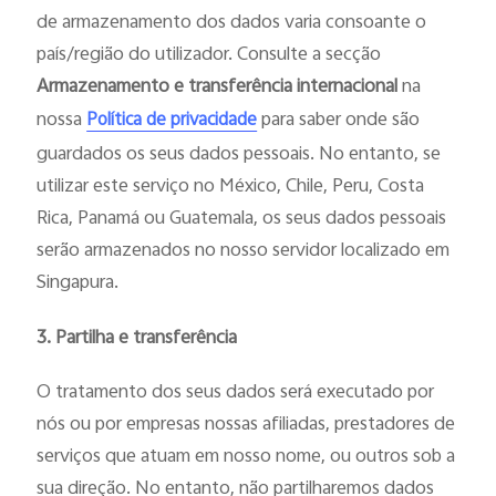
de armazenamento dos dados varia consoante o
país/região do utilizador. Consulte a secção
Armazenamento e transferência internacional
na
nossa
para saber onde são
Política de privacidade
guardados os seus dados pessoais. No entanto, se
utilizar este serviço no México, Chile, Peru, Costa
Rica, Panamá ou Guatemala, os seus dados pessoais
serão armazenados no nosso servidor localizado em
Singapura.
3. Partilha e transferência
O tratamento dos seus dados será executado por
nós ou por empresas nossas afiliadas, prestadores de
serviços que atuam em nosso nome, ou outros sob a
sua direção. No entanto, não partilharemos dados