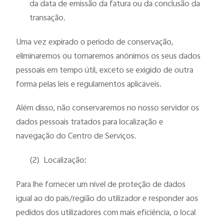
da data de emissão da fatura ou da conclusão da
transação.
Uma vez expirado o período de conservação,
eliminaremos ou tornaremos anónimos os seus dados
pessoais em tempo útil, exceto se exigido de outra
forma pelas leis e regulamentos aplicáveis.
Além disso, não conservaremos no nosso servidor os
dados pessoais tratados para localização e
navegação do Centro de Serviços.
(2)
Localização:
Para lhe fornecer um nível de proteção de dados
igual ao do país/região do utilizador e responder aos
pedidos dos utilizadores com mais eficiência, o local