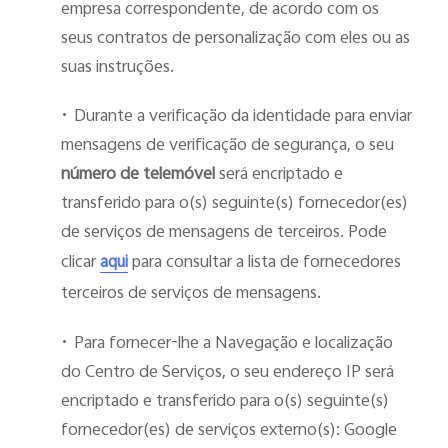
empresa correspondente, de acordo com os
seus contratos de personalização com eles ou as
suas instruções.
•
Durante a verificação da identidade para enviar
mensagens de verificação de segurança, o seu
número de telemóvel
será encriptado e
transferido para o(s) seguinte(s) fornecedor(es)
de serviços de mensagens de terceiros. Pode
clicar
para consultar a lista de fornecedores
aqui
terceiros de serviços de mensagens.
•
Para fornecer-lhe a Navegação e localização
do Centro de Serviços, o seu endereço IP será
encriptado e transferido para o(s) seguinte(s)
fornecedor(es) de serviços externo(s): Google