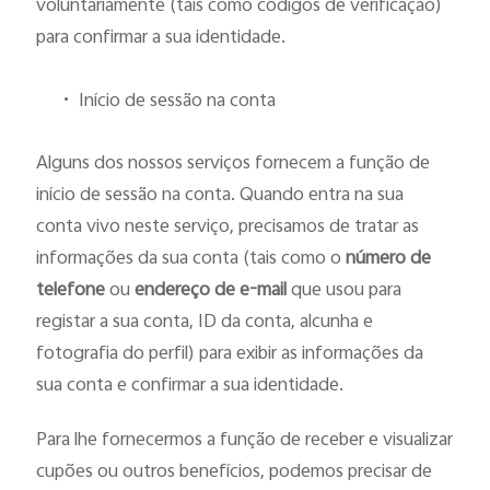
voluntariamente (tais como códigos de verificação)
para confirmar a sua identidade.
•
Início de sessão na conta
Alguns dos nossos serviços fornecem a função de
início de sessão na conta. Quando entra na sua
conta vivo neste serviço, precisamos de tratar as
informações da sua conta (tais como o
número de
telefone
ou
endereço de e-mail
que usou para
registar a sua conta, ID da conta, alcunha e
fotografia do perfil) para exibir as informações da
sua conta e confirmar a sua identidade.
Para lhe fornecermos a função de receber e visualizar
cupões ou outros benefícios, podemos precisar de