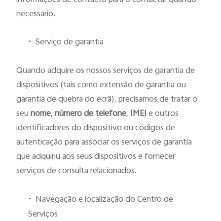
necessário.
•
Serviço de garantia
Quando adquire os nossos serviços de garantia de
dispositivos (tais como extensão de garantia ou
garantia de quebra do ecrã), precisamos de tratar o
seu
nome
,
número de telefone
,
IMEI
e outros
identificadores do dispositivo ou códigos de
autenticação para associar os serviços de garantia
que adquiriu aos seus dispositivos e fornecer
serviços de consulta relacionados.
•
Navegação e localização do Centro de
Serviços