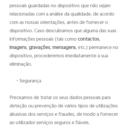
pessoais guardadas no dispositivo que não sejam
relacionadas com a análise da qualidade, de acordo
com as nossas orientações, antes de fornecer o
dispositivo. Caso descubramos que alguma das suas
informações pessoais (tais como
contactos
,
imagens
,
gravações
,
mensagens
, etc.) permanece no
dispositivo, procederemos imediatamente à sua
eliminação.
•
Segurança
Precisamos de tratar os seus dados pessoais para
deteção ou prevenção de vários tipos de utilizações
abusivas dos serviços e fraudes, de modo a fornecer
ao utilizador serviços seguros e fiáveis.