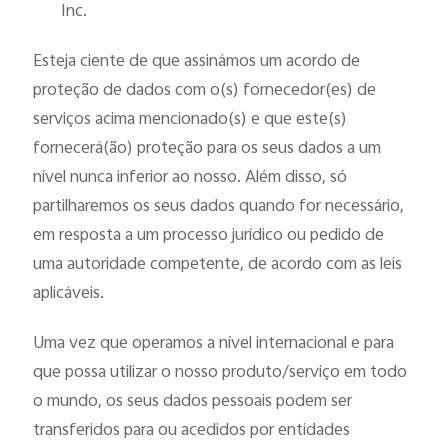
Inc.
Esteja ciente de que assinámos um acordo de
proteção de dados com o(s) fornecedor(es) de
serviços acima mencionado(s) e que este(s)
fornecerá(ão) proteção para os seus dados a um
nível nunca inferior ao nosso. Além disso, só
partilharemos os seus dados quando for necessário,
em resposta a um processo jurídico ou pedido de
uma autoridade competente, de acordo com as leis
aplicáveis.
Uma vez que operamos a nível internacional e para
que possa utilizar o nosso produto/serviço em todo
o mundo, os seus dados pessoais podem ser
transferidos para ou acedidos por entidades