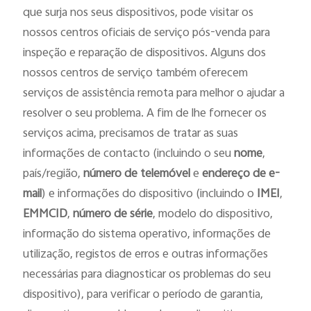
que surja nos seus dispositivos, pode visitar os
nossos centros oficiais de serviço pós-venda para
inspeção e reparação de dispositivos. Alguns dos
nossos centros de serviço também oferecem
serviços de assistência remota para melhor o ajudar a
resolver o seu problema. A fim de lhe fornecer os
serviços acima, precisamos de tratar as suas
informações de contacto (incluindo o seu
nome
,
país/região,
número de telemóvel
e
endereço de e-
mail
) e informações do dispositivo (incluindo o
IMEI
,
EMMCID
,
número de série
, modelo do dispositivo,
informação do sistema operativo, informações de
utilização, registos de erros e outras informações
necessárias para diagnosticar os problemas do seu
dispositivo), para verificar o período de garantia,