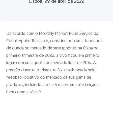
Lisboa, 29 de abril de 2022
De acordo com o Monthly Market Pulse Service da
Counterpoint Research, considerando uma tendência
de queda no mercado de smartphones na China no
primeiro trimestre de 2022, a vivo ficou em primeiro
lugar com uma quota de mercado líder de 20%. A
posição durante o trimestre foi impulsionada pelo
feedback positivo do mercado da sua gama de
produtos, incluindo a série S recentemente lançada,
bem como a série Y.