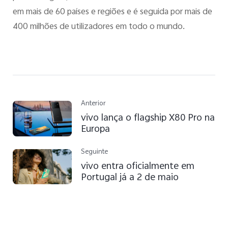
em mais de 60 países e regiões e é seguida por mais de
400 milhões de utilizadores em todo o mundo.
Anterior
vivo lança o flagship X80 Pro na
Europa
Seguinte
vivo entra oficialmente em
Portugal já a 2 de maio