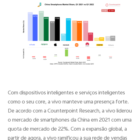
Com dispositivos inteligentes e serviços inteligentes
como o seu core, a vivo manteve uma presença forte.
De acordo com a Counterpoint Research, a vivo liderou
o mercado de smartphones da China em 2021 com uma
quota de mercado de 22%. Com a expansão global, a
partir de agora, a vivo ramificou a sua rede de vendas