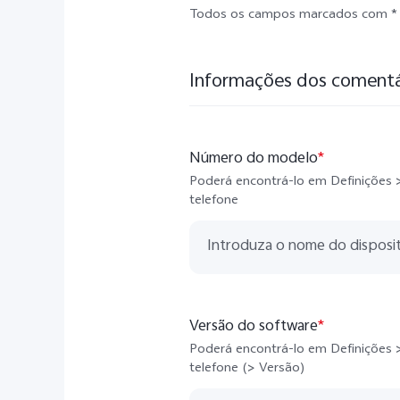
Todos os campos marcados com * 
Informações dos comentá
Número do modelo
*
Poderá encontrá-lo em Definições >
telefone
Versão do software
*
Poderá encontrá-lo em Definições >
telefone (> Versão)