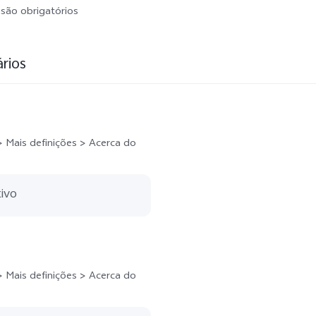
são obrigatórios
rios
 Mais definições > Acerca do
 Mais definições > Acerca do