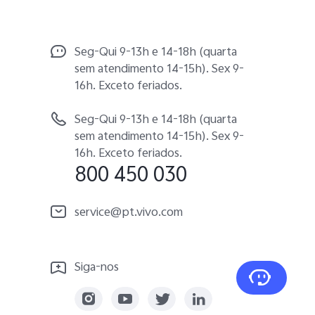
Seg-Qui 9-13h e 14-18h (quarta
sem atendimento 14-15h). Sex 9-
16h. Exceto feriados.
Seg-Qui 9-13h e 14-18h (quarta
sem atendimento 14-15h). Sex 9-
16h. Exceto feriados.
800 450 030
service@pt.vivo.com
Siga-nos