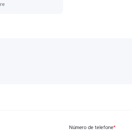
Número de telefone
*