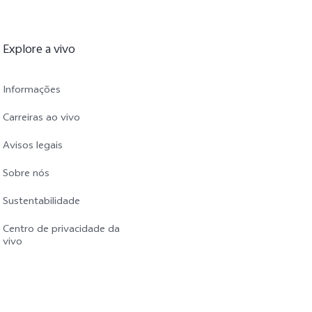
Explore a vivo
Informações
Carreiras ao vivo
Avisos legais
Sobre nós
Sustentabilidade
Centro de privacidade da
vivo