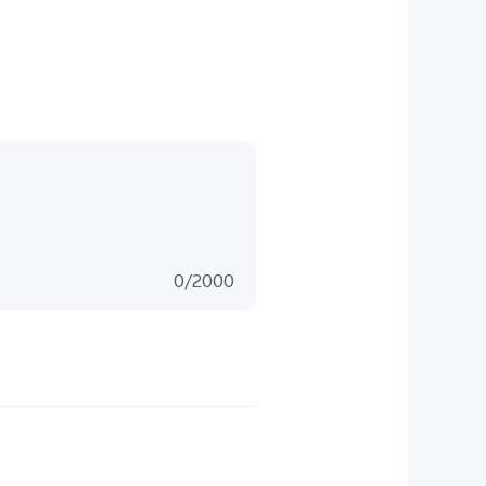
0
/
2000