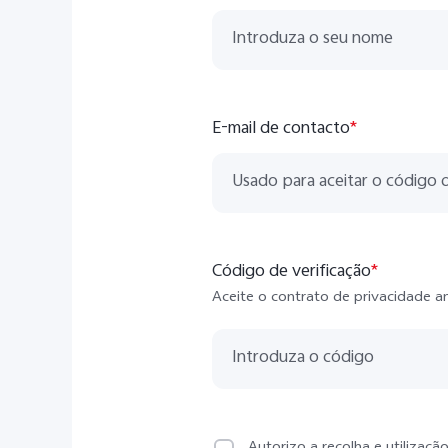
E-mail de contacto
*
Código de verificação
*
Aceite o contrato de privacidade a