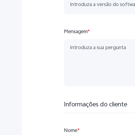
Mensagem
*
Informações do cliente
Nome
*