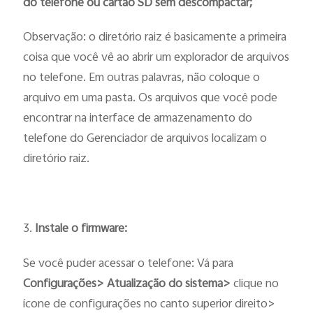
do telefone ou cartão SD sem descompactar;
Observação: o diretório raiz é basicamente a primeira
coisa que você vê ao abrir um explorador de arquivos
no telefone. Em outras palavras, não coloque o
arquivo em uma pasta. Os arquivos que você pode
encontrar na interface de armazenamento do
telefone do Gerenciador de arquivos localizam o
diretório raiz.
3.
Instale o firmware:
Se você puder acessar o telefone: Vá para
Configurações> Atualização do sistema>
clique no
ícone de configurações no canto superior direito>