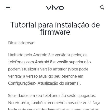
Tutorial para instalação de
firmware
Dicas calorosas:
Limitado pelo Android 8 e versão superior, os
telefones com
Android 8 e versão superior
não
podem atualizar a versão anterior (você pode
verificar a versão atual do seu telefone em
Configurações> Atualização do sistema
).
Seus dados em seu telefone não serão apagados.
Portugal | Selecionar país/região
No entanto, também recomendamos que você faça