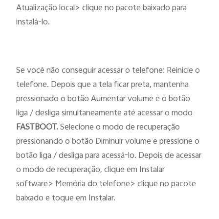
Atualização local> clique no pacote baixado para
instalá-lo.
Se você não conseguir acessar o telefone: Reinicie o
telefone. Depois que a tela ficar preta, mantenha
pressionado o botão Aumentar volume e o botão
liga / desliga simultaneamente até acessar o modo
FASTBOOT.
Selecione o modo de recuperação
pressionando o botão Diminuir volume e pressione o
botão liga / desliga para acessá-lo. Depois de acessar
o modo de recuperação, clique em Instalar
software> Memória do telefone> clique no pacote
baixado e toque em Instalar.