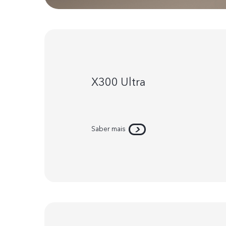
X300 Ultra
Saber mais