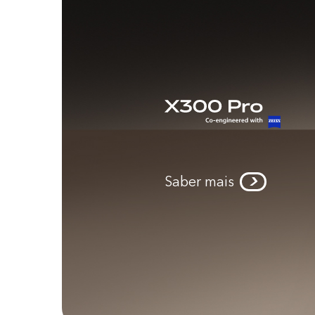
Saber mais