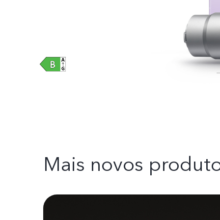
Mais novos produt