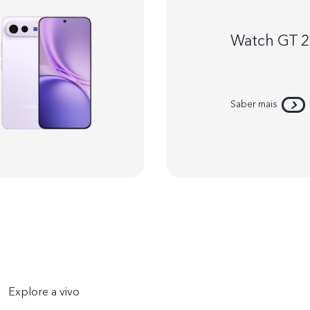
Watch GT 
Saber mais
Explore a vivo