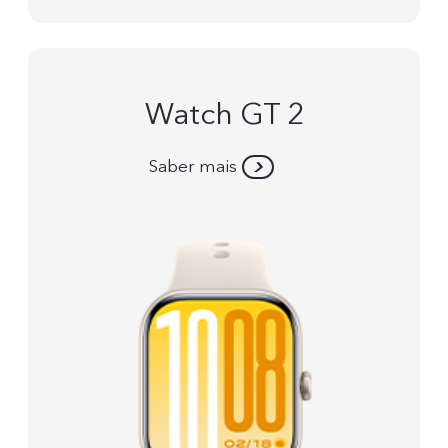
Watch GT 2
Saber mais