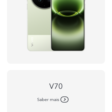
V70
Saber mais