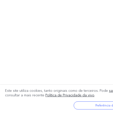
Este site utiliza cookies, tanto originais como de terceiros. Pode
sa
consultar a mais recente
Política de Privacidade da vivo
.
Preferência 