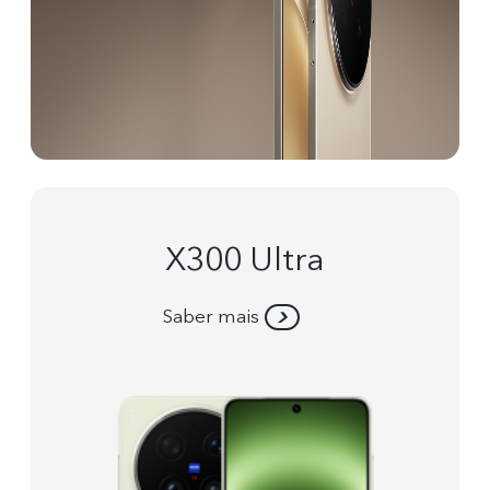
X300 Ultra
Saber mais