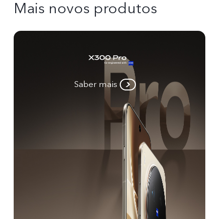
Mais novos produtos
Saber mais