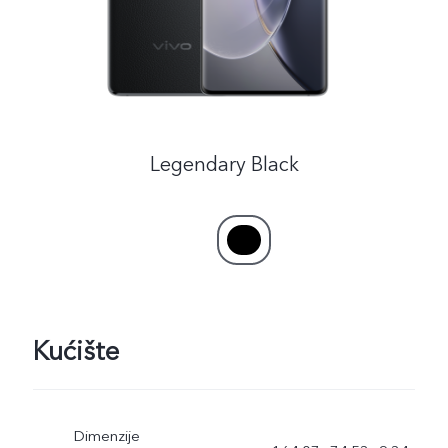
Legendary Black
Kućište
Dimenzije