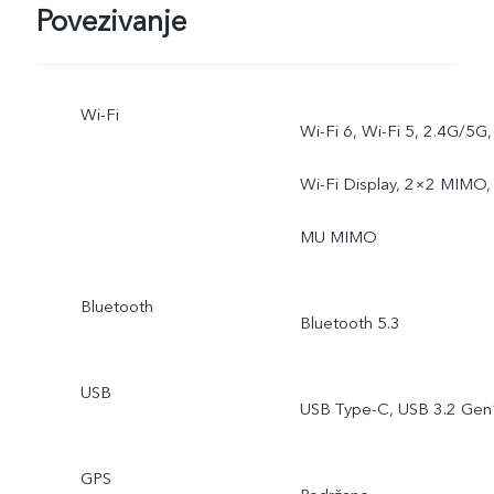
Povezivanje
Wi-Fi
Wi-Fi 6, Wi-Fi 5, 2.4G/5G,
Wi-Fi Display, 2×2 MIMO,
MU MIMO
Bluetooth
Bluetooth 5.3
USB
USB Type-C, USB 3.2 Gen
GPS