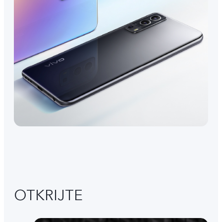
OTKRIJTE