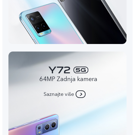
64MP Zadnja kamera
Saznajte više