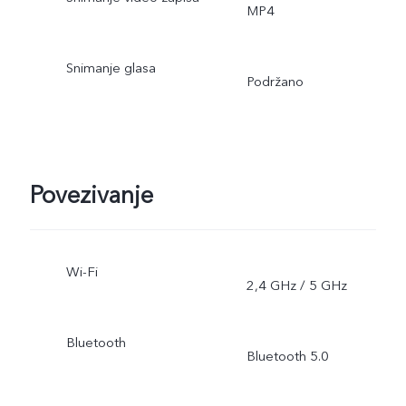
MP4
Snimanje glasa
Podržano
Povezivanje
Wi-Fi
2,4 GHz / 5 GHz
Bluetooth
Bluetooth 5.0