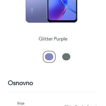
Glitter Purple
Osnovno
Boja