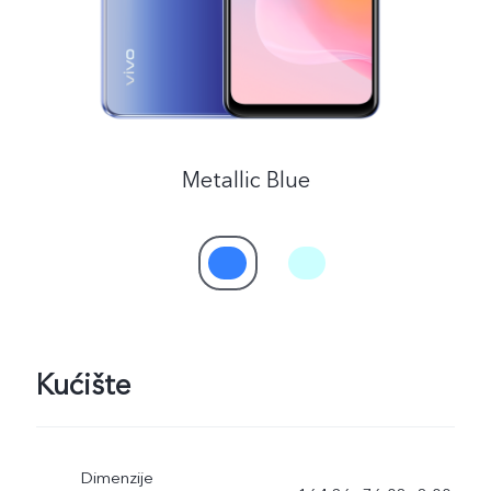
Metallic Blue
Kućište
Dimenzije