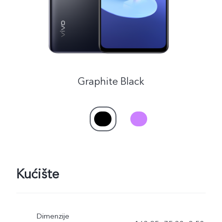
Graphite Black
Kućište
Dimenzije