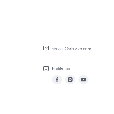
service@srb.vivo.com
Pratite nas