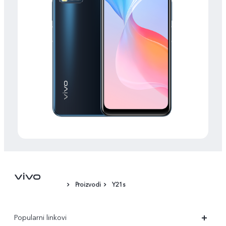
Proizvodi
Y21s
Popularni linkovi