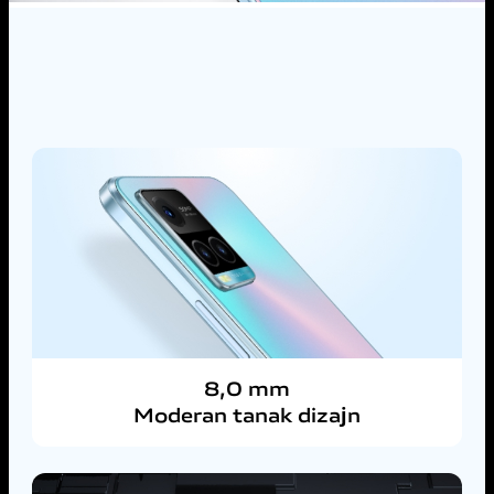
8,0 mm
Moderan tanak dizajn