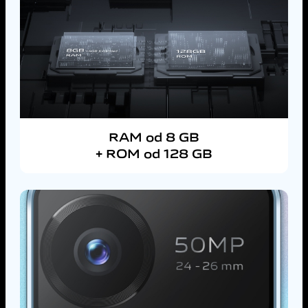
RAM od 8 GB
+ ROM od 128 GB