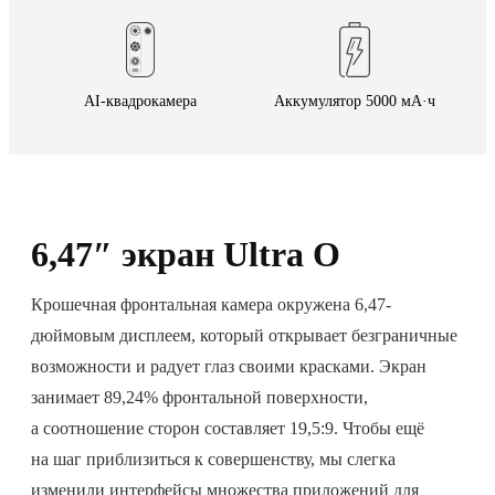
AI-квадрокамера
Аккумулятор 5000 мА·ч
6,47″ экран Ultra O
Крошечная фронтальная камера окружена 6,47-
дюймовым дисплеем, который открывает безграничные
возможности и радует глаз своими красками. Экран
занимает 89,24% фронтальной поверхности,
а соотношение сторон составляет 19,5:9. Чтобы ещё
на шаг приблизиться к совершенству, мы слегка
изменили интерфейсы множества приложений для