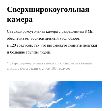
Сверхшироко­угольная
камера
Сверхширокоугольная камера с разрешением 8 Мп
обеспечивает горизонтальный угол обзора
в 120 градусов, так что вы сможете снимать пейзажи
и большие группы людей.
* Сверхширокоугольная камера способна без искажений
снимать фотографии с углом 108 градусов.