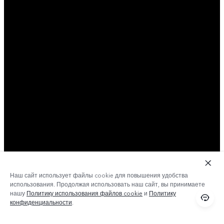
Наш сайт использует файлы cookie для повышения удобства
использования. Продолжая использовать наш сайт, вы принимаете
нашу
Политику использования файлов cookie
и
Политику
конфиденциальности
.