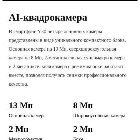
AI-квадрокамера
В смартфоне Y30 четыре основных камеры
представлены в виде уникального компактного блока.
Основная камера на 13 Мп, сверхширокоугольная
камера на 8 Мп, 2-мегапиксельная супермакро камера
и 2-мегапиксельная камера с режимом боке работают
вместе, позволяя получать снимки профессионального
качества.
13 Мп
8 Мп
Основная камера
Широкоугольная камера
2 Мп
2 Мп
Макрообъектив
Боке