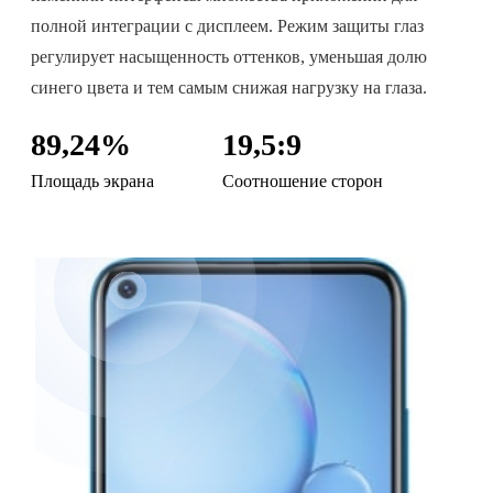
полной интеграции с дисплеем. Режим защиты глаз
регулирует насыщенность оттенков, уменьшая долю
синего цвета и тем самым снижая нагрузку на глаза.
89,24%
19,5:9
Площадь экрана
Соотношение сторон