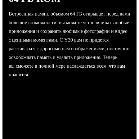
Встроенная память объемом 64 ГБ открывает перед вами
большие возможности: вы можете устанавливать любые
приложения и сохранять любимые фотографии и видео
с ценными моментами. С Y30 вам не придется
расставаться с дорогими вам изображениями, постоянно
освобождать память и удалять приложения. Теперь
вы сможете в полной мере наслаждаться всем, что вам
нравится.