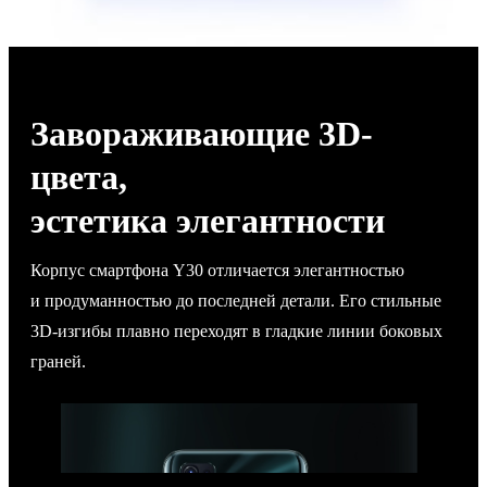
Завораживающие 3D-
цвета,
эстетика элегантности
Корпус смартфона Y30 отличается элегантностью
и продуманностью до последней детали. Его стильные
3D-изгибы плавно переходят в гладкие линии боковых
граней.