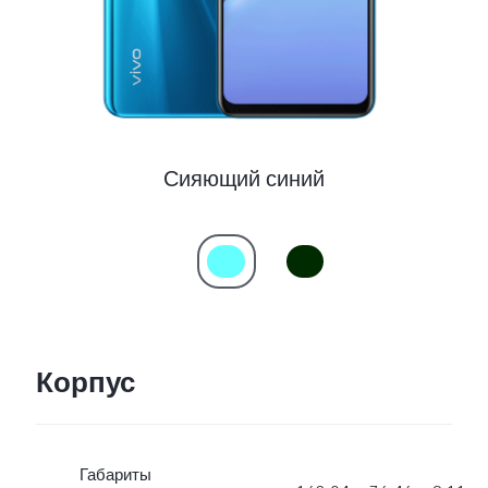
Сияющий синий
Корпус
Габариты