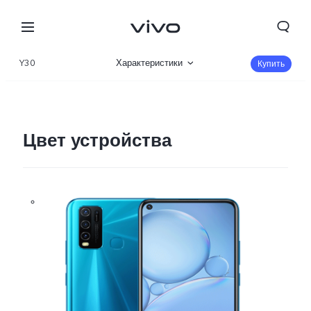
Y30
Характеристики
Купить
Описание
Цвет устройства