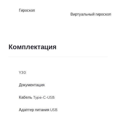
Гироскоп
Виртуальный гироскоп
Комплектация
Y30
Документация
Кабель Type-C–USB
Адаптер питания USB