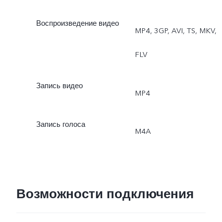
Воспроизведение видео
MP4, 3GP, AVI, TS, MKV,
FLV
Запись видео
MP4
Запись голоса
M4A
Возможности подключения