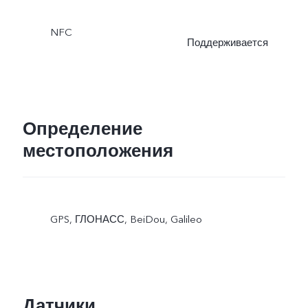
NFC
Поддерживается
Определение
местоположения
GPS, ГЛОНАСС, BeiDou, Galileo
Датчики