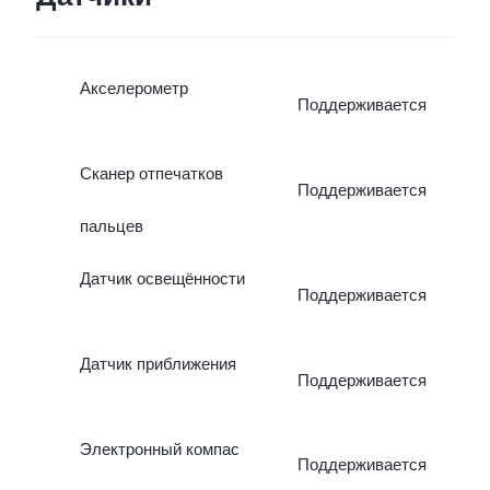
Акселерометр
Поддерживается
Сканер отпечатков
Поддерживается
пальцев
Датчик освещённости
Поддерживается
Датчик приближения
Поддерживается
Электронный компас
Поддерживается