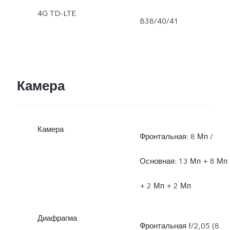
4G TD-LTE
B38/40/41
Камера
Камера
Фронтальная: 8 Мп /
Основная: 13 Мп + 8 Мп
+ 2 Мп + 2 Мп
Диафрагма
Фронтальная f/2,05 (8