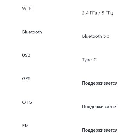
Wi-Fi
2,4 ГГц / 5 ГГц
Bluetooth
Bluetooth 5.0
USB
Type-C
GPS
Поддерживается
OTG
Поддерживается
FM
Поддерживается