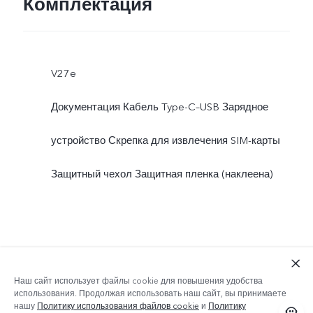
Комплектация
V27e
Документация Кабель Type-C–USB Зарядное
устройство Скрепка для извлечения SIM-карты
Защитный чехол Защитная пленка (наклеена)
Наш сайт использует файлы cookie для повышения удобства
использования. Продолжая использовать наш сайт, вы принимаете
нашу
Политику использования файлов cookie
и
Политику