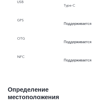
USB
Type-C
GPS
Поддерживается
OTG
Поддерживается
NFC
Поддерживается
Определение
местоположения