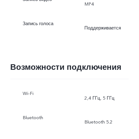
MP4
Запись голоса
Поддерживается
Возможности подключения
Wi-Fi
2,4 ГГц, 5 ГГц
Bluetooth
Bluetooth 5.2