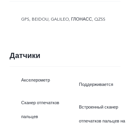
GPS, BEIDOU, GALILEO, ГЛОНАСС, QZSS
Датчики
Акселерометр
Поддерживается
Сканер отпечатков
Встроенный сканер
пальцев
отпечатков пальцев на