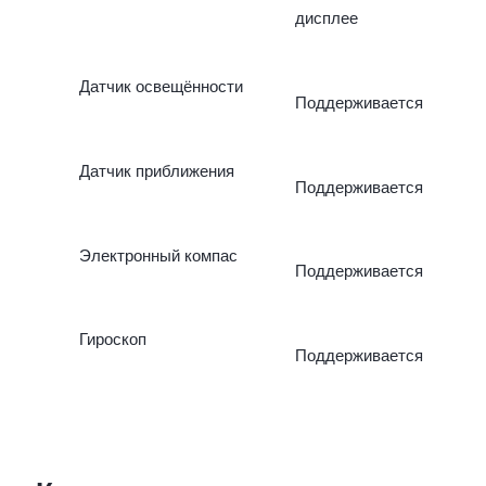
дисплее
Датчик освещённости
Поддерживается
Датчик приближения
Поддерживается
Электронный компас
Поддерживается
Гироскоп
Поддерживается