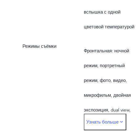
вспышка с одной
цветовой температурой
Режимы съёмки
Фронтальная: ночной
режим, портретный
режим, фото, видео,
микрофильм, двойная
экспозиция, dual view,
Узнать больше
живое фото