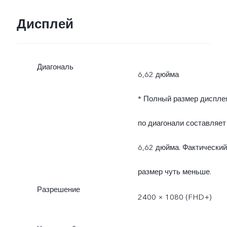
Дисплей
Диагональ
6,62 дюйма
* Полный размер диспле
по диагонали составляет
6,62 дюйма. Фактический
размер чуть меньше.
Разрешение
2400 × 1080 (FHD+)