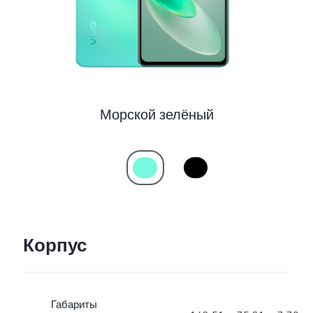
Морской зелёный
Корпус
Габариты