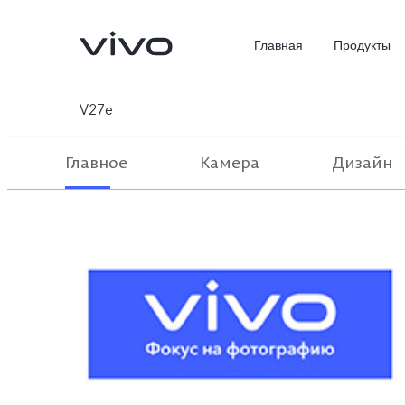
Главная
Продукты
V27e
Главное
Камера
Дизайн