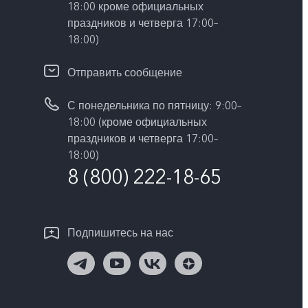
18:00 кроме официальных
праздников и четверга 17:00–
18:00)
Отправить сообщение
С понедельника по пятницу: 9:00–
18:00 (кроме официальных
праздников и четверга 17:00–
18:00)
8 (800) 222-18-65
Подпишитесь на нас