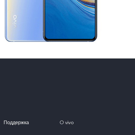
Поддержка
O vivo