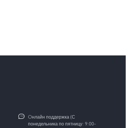
Oнлайн поддержка (С
понедельника по пятницу: 9:00–