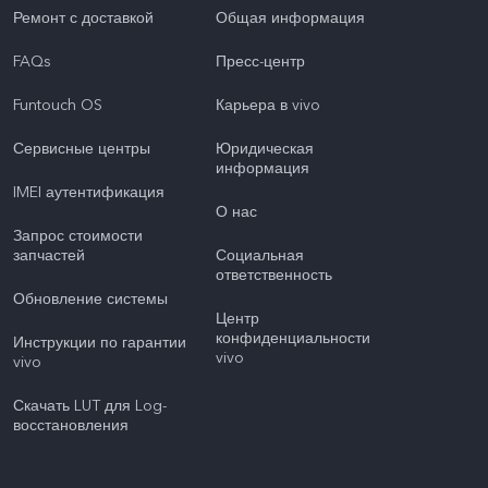
Ремонт с доставкой
Общая информация
FAQs
Пресс-центр
Funtouch OS
Карьера в vivo
Сервисные центры
Юридическая
информация
IMEI аутентификация
О нас
Запрос стоимости
запчастей
Социальная
ответственность
Обновление системы
Центр
конфиденциальности
Инструкции по гарантии
vivo
vivo
Скачать LUT для Log-
восстановления