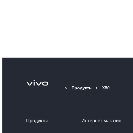
Продукты
X50
Продукты
Интернет-магазин