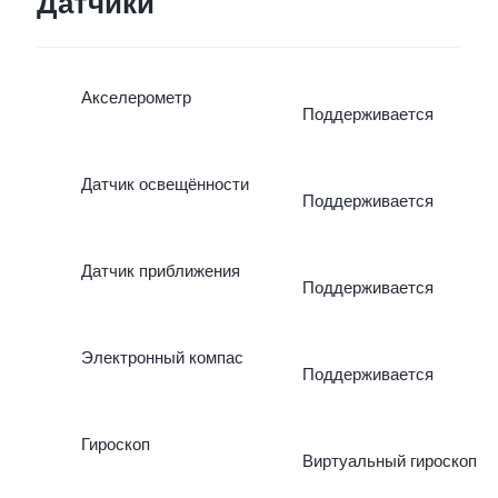
Датчики
Акселерометр
Поддерживается
Датчик освещённости
Поддерживается
Датчик приближения
Поддерживается
Электронный компас
Поддерживается
Гироскоп
Виртуальный гироскоп