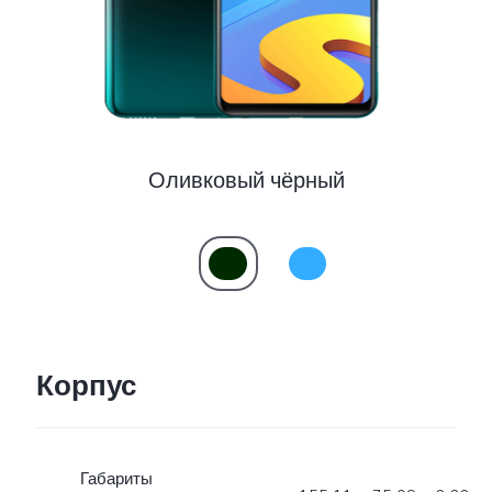
Оливковый чёрный
Корпус
Габариты