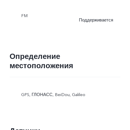
FM
Поддерживается
Определение
местоположения
GPS, ГЛОНАСС, BeiDou, Galileo