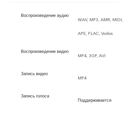
Воспроизведение аудио
WAV, MP3, AMR, MIDI,
APE, FLAC, Vorbis
Воспроизведение видео
MP4, 3GP, AVI
Запись видео
MP4
Запись голоса
Поддерживается