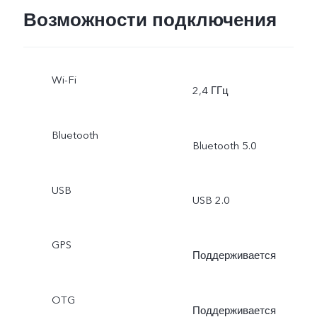
Возможности подключения
Wi-Fi
2,4 ГГц
Bluetooth
Bluetooth 5.0
USB
USB 2.0
GPS
Поддерживается
OTG
Поддерживается