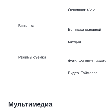
Основная: f/2.2
Вспышка
Вспышка основной
камеры
Режимы съёмки
Фото, Функция Beauty,
Видео, Таймлапс
Мультимедиа