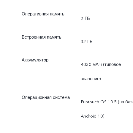
Оперативная память
2 ГБ
Встроенная память
32 ГБ
Аккумулятор
4030 мА·ч (типовое
значение)
Операционная система
Funtouch OS 10.5 (на баз
Android 10)