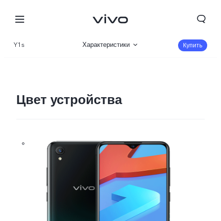
Y1s
Характеристики
Купить
Описание
Цвет устройства