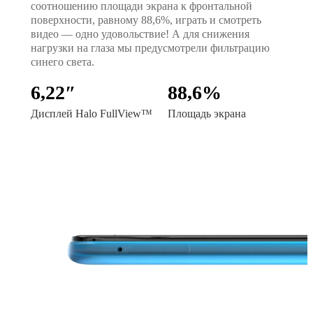
соотношению площади экрана к фронтальной
поверхности, равному 88,6%, играть и смотреть
видео — одно удовольствие! А для снижения
нагрузки на глаза мы предусмотрели фильтрацию
синего света.
6,22″
88,6%
Дисплей Halo FullView™
Площадь экрана