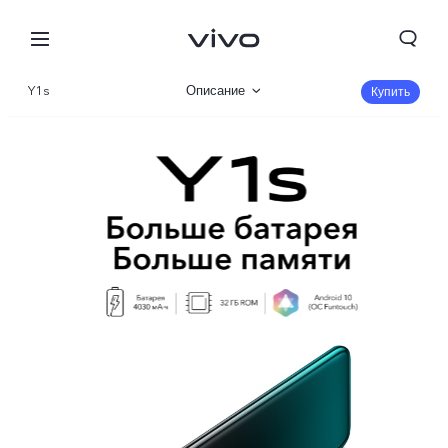
Y1s
Описание
Купить
Характеристики