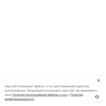
Наш сайт использует файлы cookie для повышения удобства
использования. Продолжая использовать наш сайт, вы принимаете
нашу
Политику использования файлов cookie
и
Политику
конфиденциальности
.