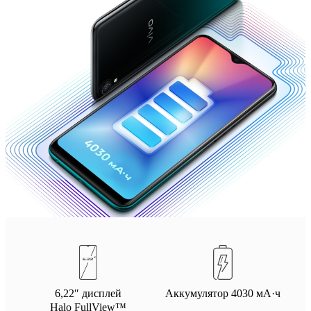
6,22″ дисплей
Аккумулятор 4030 мА·ч
Halo FullView™