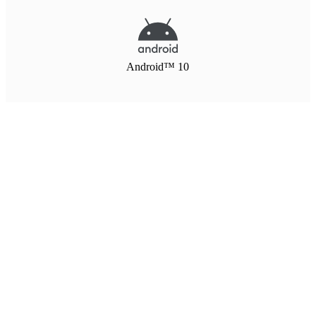
Android™ 10