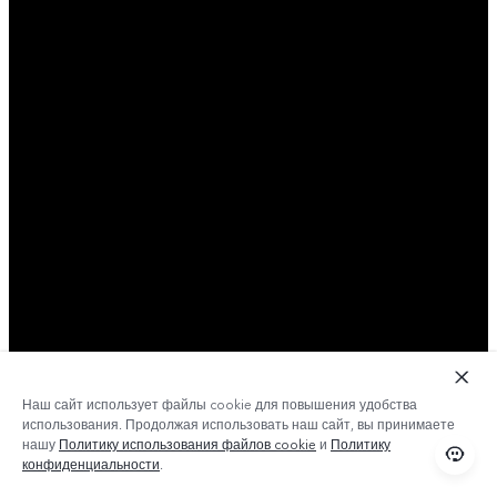
Наш сайт использует файлы cookie для повышения удобства
использования. Продолжая использовать наш сайт, вы принимаете
нашу
Политику использования файлов cookie
и
Политику
конфиденциальности
.