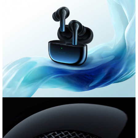
Россия | Выберите страну/регион