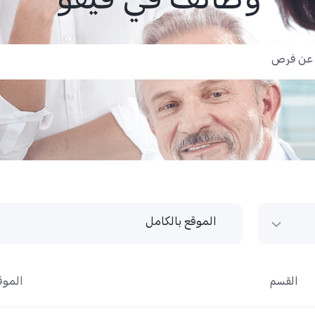
وظائف في فيفو
الموقع بالكامل
الموقع بالكامل
القسم
الموق