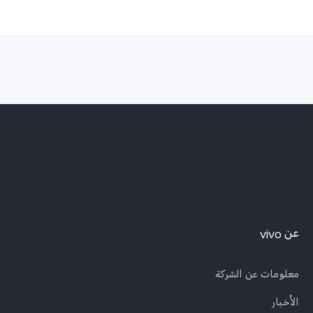
عن vivo
معلومات عن الشركة
الأخبار