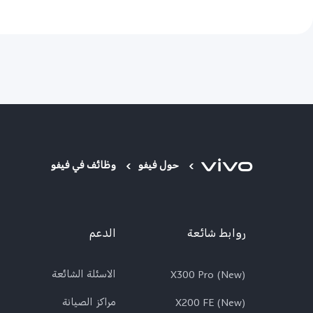
حول فيفو
وظائف في فيفو
روابط شائعة
الدعم
X300 Pro (New)
الاسئلة الشائعة
X200 FE (New)
مراكز الصيانة