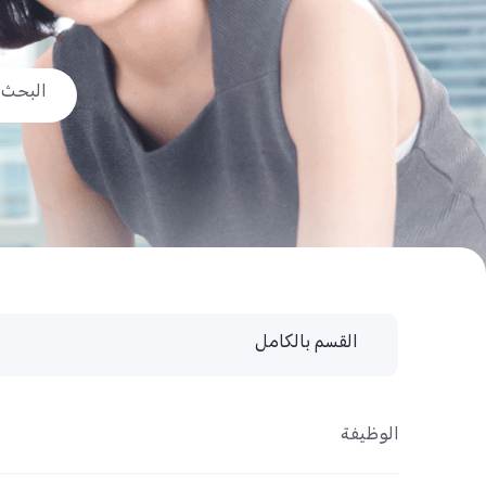
القسم بالكامل
القسم بالكامل
الوظيفة