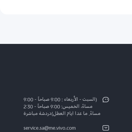
(السبت - الأربعاء : 9:00 صباحاً - 9:00
مساءً، الخميس: 9:00 صباحاً - 2:30
مساءً. ما عدا ايام العطل)دردشة مباشرة
service.sa@me.vivo.com