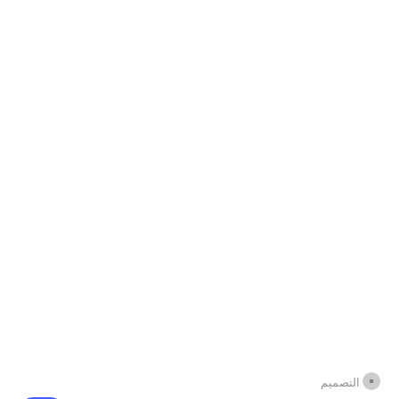
التصميم