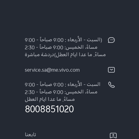
(السبت - الأربعاء : 9:00 صباحاً - 9:00
مساءً، الخميس: 9:00 صباحاً - 2:30
مساءً. ما عدا ايام العطل)دردشة مباشرة
service.sa@me.vivo.com
السبت - الأربعاء : 9:00 صباحاً - 9:00
مساءً، الخميس: 9:00 صباحاً - 2:30
مساءً. ما عدا ايام العطل
8008851020
تابعنا