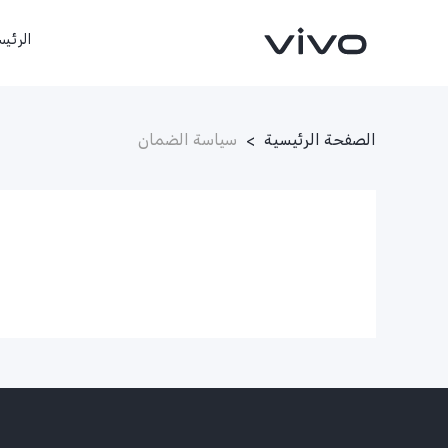
الرئيس
الصفحة الرئيسية
>
سياسة الضمان
X300 FE
X300 Ultra
جديد
جديد