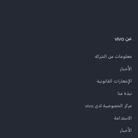
عن vivo
معلومات عن الشركة
الأخبار
الإشعارات القانونية
نبذة عنا
مركز الخصوصية لدى vivo
الاستدامة
الأخبار