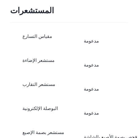
المستشعرات
مقياس التسارع
مدعومة
مستشعر الإضاءة
مدعومة
مستشعر التقارب
مدعومة
البوصلة الإلكترونية
مدعومة
مستشعر بصمة الإصبع
فحص بصمة الأصبع بالشاشة