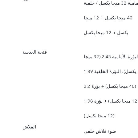
أمامية 32 ميجا بكسل / خلفية
40 ميجا بكسل + 12 ميجا
بكسل + 12 ميجا بكسل
فتحة العدسة
البؤرة الأمامية 2.45 (32 ميجا
بكسل)، البؤرة الخلفية 1.89
(40 ميجا بكسل) + بؤرة 2.2
(12 ميجا بكسل) + بؤرة 1.98
(12 ميجا بكسل)
الفلاش
ضوء فلاش خلفي