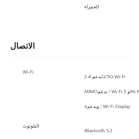
الحمراء
الاتصال
Wi-Fi
يدعم 2.4G/5G Wi-Fi
MIMO؛ يدعم Wi-Fi 5 وWi-Fi
6؛ ويدعم Wi-Fi Display
البلوتوث
Bluetooth 5.2