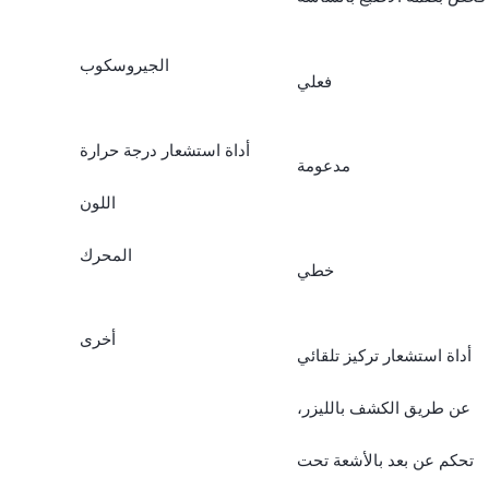
الجيروسكوب
فعلي
أداة استشعار درجة حرارة
مدعومة
اللون
المحرك
خطي
أخرى
أداة استشعار تركيز تلقائي
عن طريق الكشف بالليزر،
تحكم عن بعد بالأشعة تحت