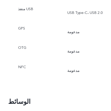
منفذ USB
USB Type-C، USB 2.0
GPS
مدعومة
OTG
مدعومة
NFC
مدعومة
الوسائط