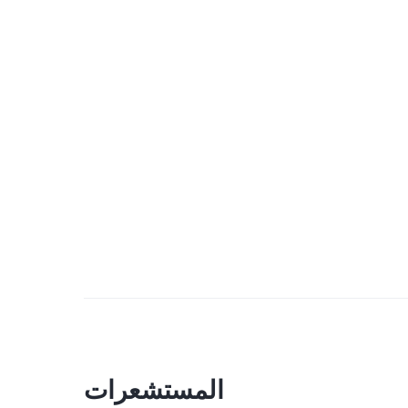
المستشعرات