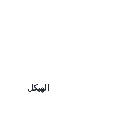
الهيكل