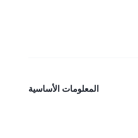
المعلومات الأساسية