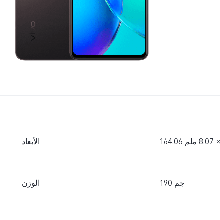
الأبعاد
190 جم
الوزن