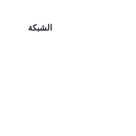
الشبكة