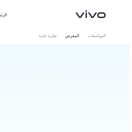
الرئي
المواصفات
المعرض
نظرة عامة