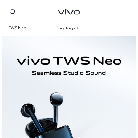
نظرة عامة
TWS Neo