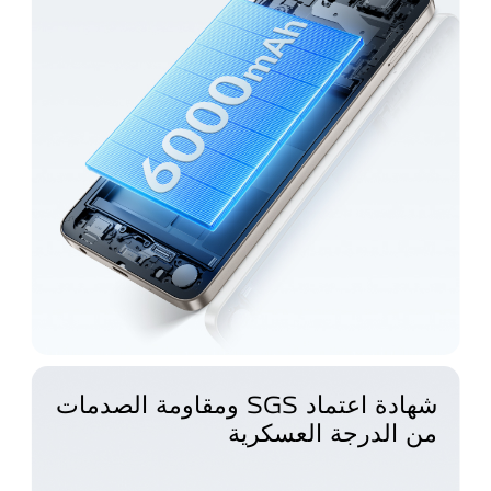
شهادة اعتماد SGS ومقاومة الصدمات
من الدرجة العسكرية