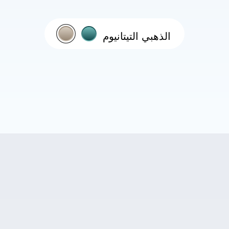
الذهبي التيتانيوم