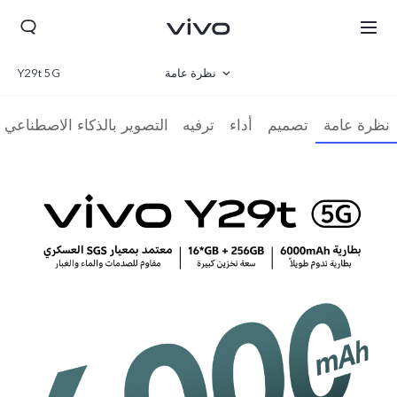
نظرة عامة
Y29t 5G
المعرض
نظرة عامة
تصميم
أداء
ترفيه
التصوير بالذكاء الاصطناعي
المواصفات