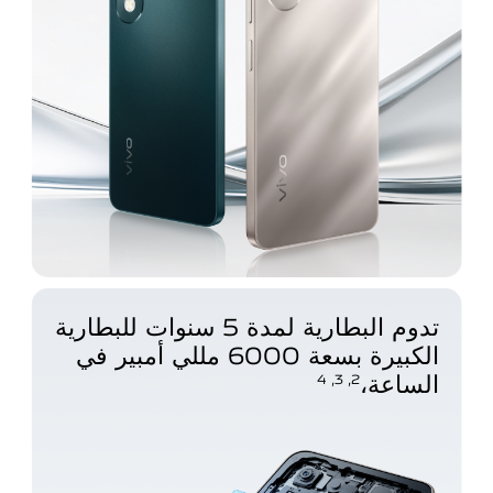
تدوم البطارية لمدة 5 سنوات للبطارية
الكبيرة بسعة 6000 مللي أمبير في
الساعة،
2, 3, 4