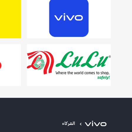
الشركاء