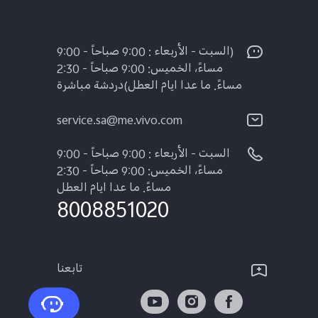
(السبت - الأربعاء : 9:00 صباحاً - 9:00
مساءً، الخميس: 9:00 صباحاً - 2:30
مساءً. ما عدا ايام العطل)دردشة مباشرة
service.sa@me.vivo.com
السبت - الأربعاء : 9:00 صباحاً - 9:00
مساءً، الخميس: 9:00 صباحاً - 2:30
مساءً. ما عدا ايام العطل
8008851020
تابعنا