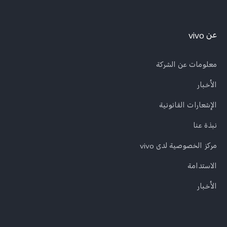
عن vivo
معلومات عن الشركة
الأخبار
الإشعارات القانونية
نبذة عنا
مركز الخصوصية لدى vivo
الاستدامة
الأخبار