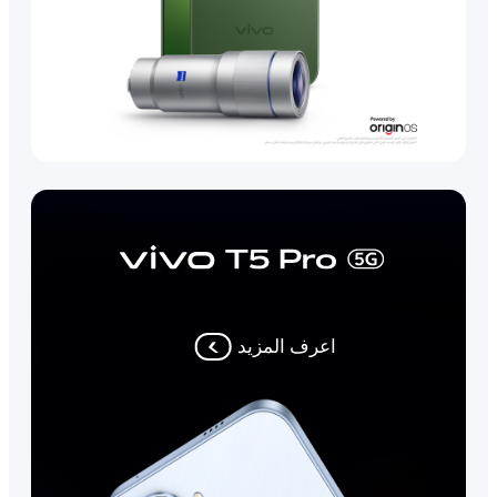
اعرف المزيد