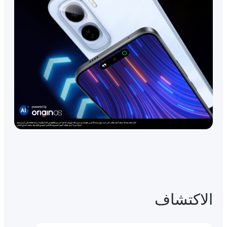
الاكتشاف