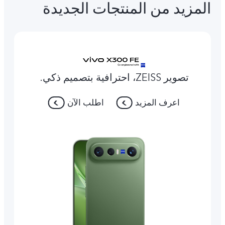
المزيد من المنتجات الجديدة
تصوير ZEISS، احترافية بتصميم ذكي.
اعرف المزيد
اطلب الآن