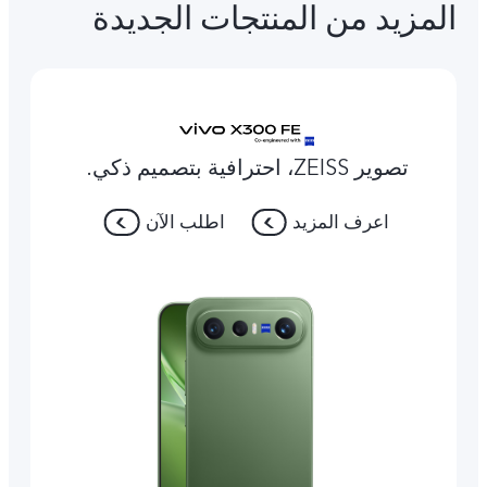
المزيد من المنتجات الجديدة
تصوير ZEISS، احترافية بتصميم ذكي.
اعرف المزيد
اطلب الآن