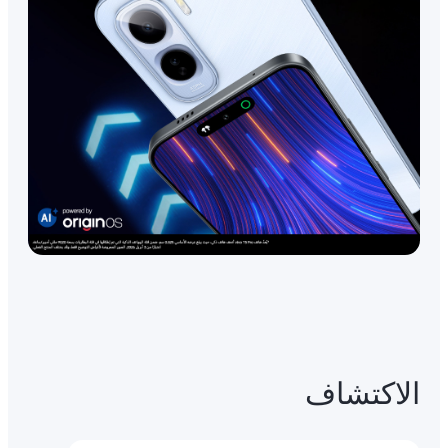
الاكتشاف