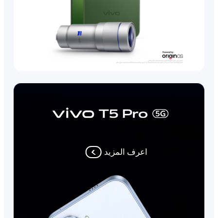
اعرف المزيد