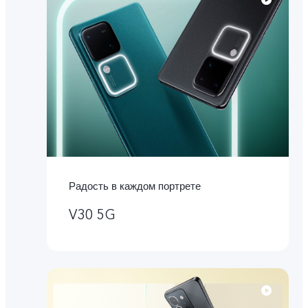
Радость в каждом портрете
V30 5G