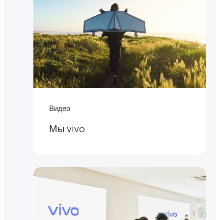
Видео
Мы vivo