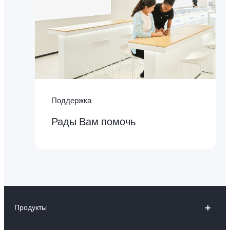
Поддержка
Рады Вам помочь
Продукты
V30 5G