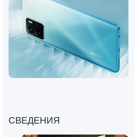
СВЕДЕНИЯ