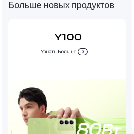
Больше новых продуктов
Узнать Больше