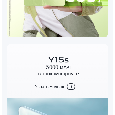
5000 мА∙ч
в тонком корпусе
Узнать Больше