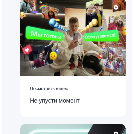
Посмотреть видео
Не упусти момент