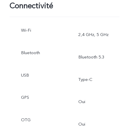
Connectivité
Wi-Fi
2,4 GHz, 5 GHz
Bluetooth
Bluetooth 5.3
USB
Type-C
GPS
Oui
OTG
Oui