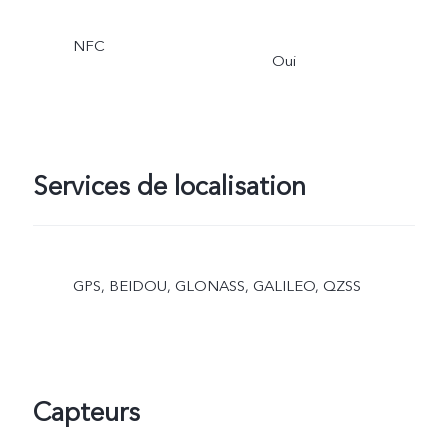
NFC
Oui
Services de localisation
GPS, BEIDOU, GLONASS, GALILEO, QZSS
Capteurs