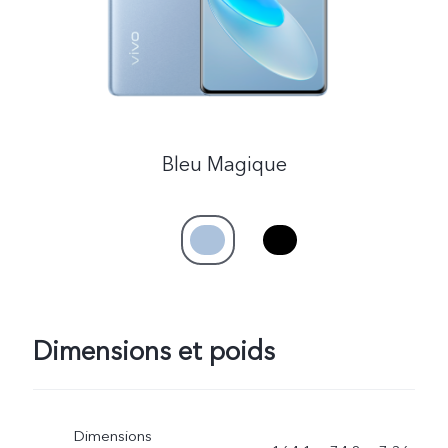
Bleu Magique
Dimensions et poids
Dimensions