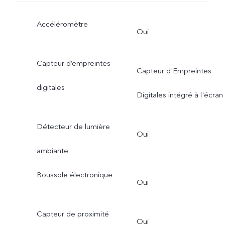
Accéléromètre
Oui
Capteur d’empreintes
Capteur d'Empreintes
digitales
Digitales intégré à l'écran
Détecteur de lumière
Oui
ambiante
Boussole électronique
Oui
Capteur de proximité
Oui