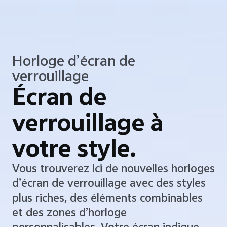
Horloge d’écran de
verrouillage
Écran de
verrouillage à
votre style.
Vous trouverez ici de nouvelles horloges
d’écran de verrouillage avec des styles
plus riches, des éléments combinables