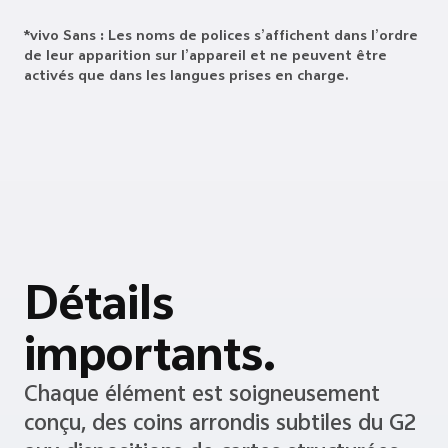
*vivo Sans : Les noms de polices s’affichent dans l’ordre
de leur apparition sur l’appareil et ne peuvent être
activés que dans les langues prises en charge.
Détails
importants.
Chaque élément est soigneusement