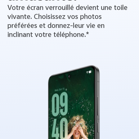
amusante.
Votre écran verrouillé devient une toile
vivante. Choisissez vos photos
préférées et donnez-leur vie en
inclinant votre téléphone.*