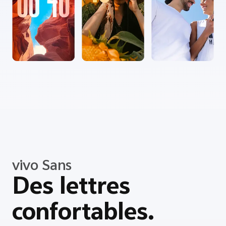
vivo Sans
Des lettres