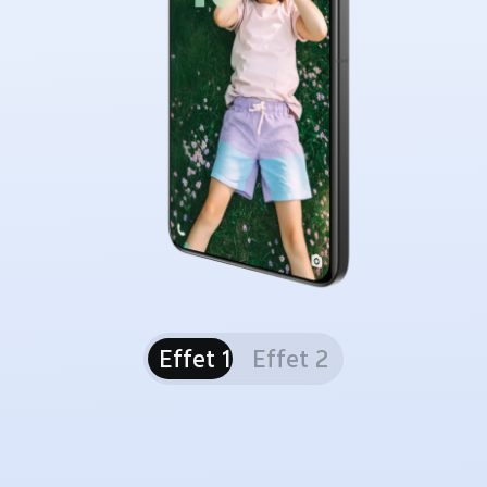
Effet 1
Effet 2