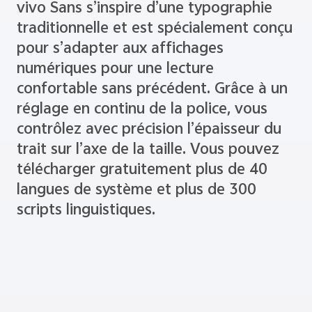
confortables.
vivo Sans s’inspire d’une typographie
traditionnelle et est spécialement conçu
pour s’adapter aux affichages
numériques pour une lecture
confortable sans précédent. Grâce à un
réglage en continu de la police, vous
contrôlez avec précision l’épaisseur du
trait sur l’axe de la taille. Vous pouvez
télécharger gratuitement plus de 40
langues de système et plus de 300
scripts linguistiques.