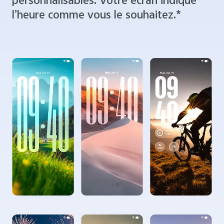
et des zones d’horloge
personnalisables. Votre écran indique
l’heure comme vous le souhaitez.*