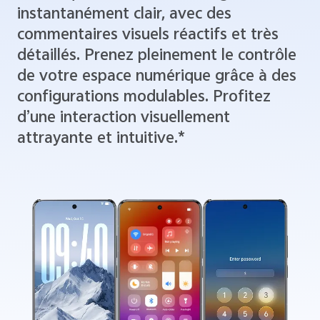
instantanément clair, avec des
commentaires visuels réactifs et très
détaillés. Prenez pleinement le contrôle
de votre espace numérique grâce à des
configurations modulables. Profitez
d’une interaction visuellement
attrayante et intuitive.*