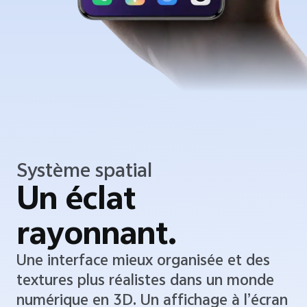
Système spatial
Un éclat
rayonnant.
Une interface mieux organisée et des
textures plus réalistes dans un monde
numérique en 3D. Un affichage à l’écran