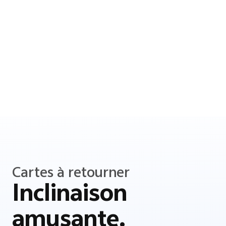
Cartes à retourner
Inclinaison