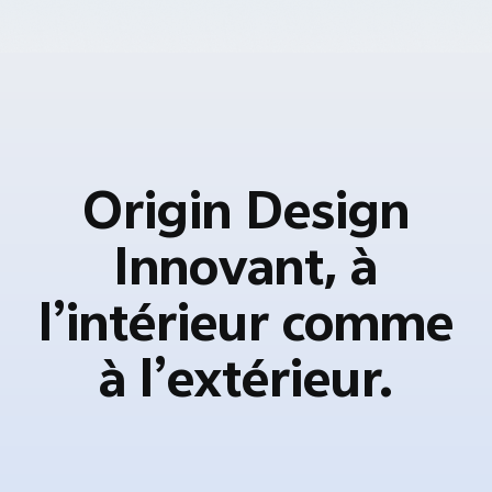
Origin Design
Innovant, à
l’intérieur comme
à l’extérieur.