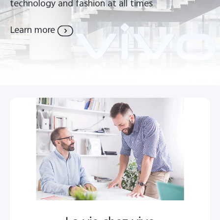
technology and fashion at all times
Learn more