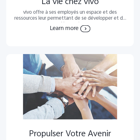
La vie chez vivo
vivo offre à ses employés un espace et des
ressources leur permettant de se développer et de
s'épanouir
Learn more
Propulser Votre Avenir