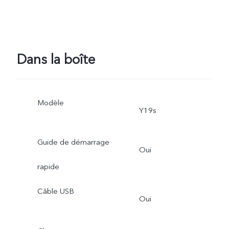
Dans la boîte
Modèle
Y19s
Guide de démarrage
Oui
rapide
Câble USB
Oui