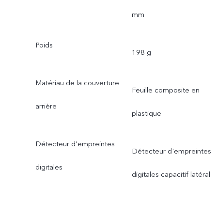
mm
Poids
198 g
Matériau de la couverture
Feuille composite en
arrière
plastique
Détecteur d'empreintes
Détecteur d'empreintes
digitales
digitales capacitif latéral