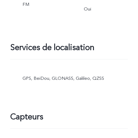
FM
Oui
Services de localisation
GPS, BeiDou, GLONASS, Galileo, QZSS
Capteurs