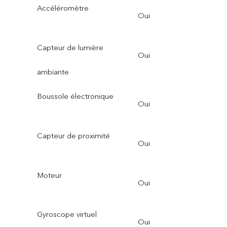
Accéléromètre
Oui
Capteur de lumière
Oui
ambiante
Boussole électronique
Oui
Capteur de proximité
Oui
Moteur
Oui
Gyroscope virtuel
Oui