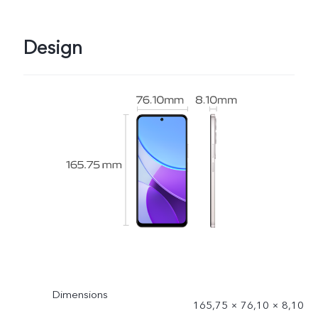
Design
Dimensions
165,75 × 76,10 × 8,10