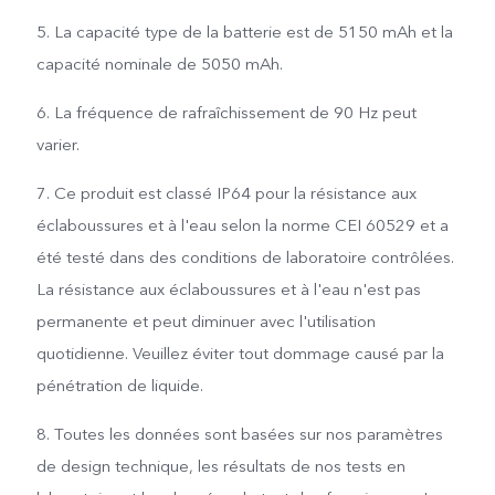
5. La capacité type de la batterie est de 5150 mAh et la
capacité nominale de 5050 mAh.
6. La fréquence de rafraîchissement de 90 Hz peut
varier.
7. Ce produit est classé IP64 pour la résistance aux
éclaboussures et à l'eau selon la norme CEI 60529 et a
été testé dans des conditions de laboratoire contrôlées.
La résistance aux éclaboussures et à l'eau n'est pas
permanente et peut diminuer avec l'utilisation
quotidienne. Veuillez éviter tout dommage causé par la
pénétration de liquide.
8. Toutes les données sont basées sur nos paramètres
de design technique, les résultats de nos tests en