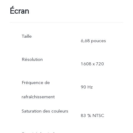
Écran
Taille
6,68 pouces
Résolution
1608 x 720
Fréquence de
90 Hz
rafraîchissement
Saturation des couleurs
83 % NTSC