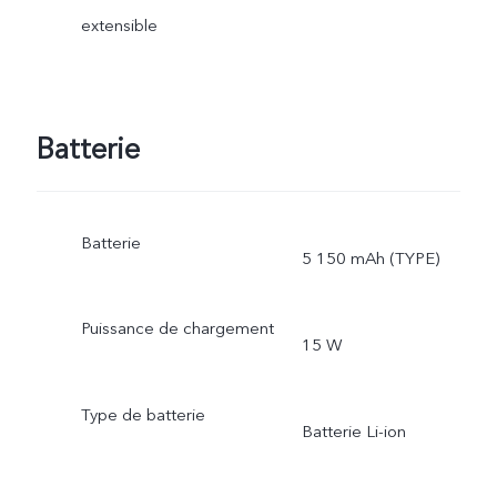
extensible
Batterie
Batterie
5 150 mAh (TYPE)
Puissance de chargement
15 W
Type de batterie
Batterie Li-ion