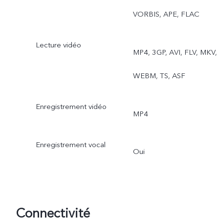
VORBIS, APE, FLAC
Lecture vidéo
MP4, 3GP, AVI, FLV, MKV,
WEBM, TS, ASF
Enregistrement vidéo
MP4
Enregistrement vocal
Oui
Connectivité