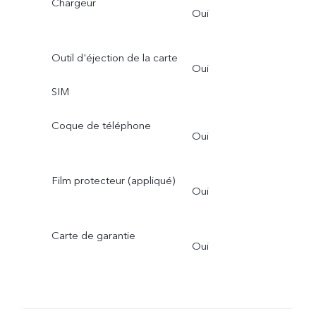
Chargeur
Oui
Outil d'éjection de la carte
Oui
SIM
Coque de téléphone
Oui
Film protecteur (appliqué)
Oui
Carte de garantie
Oui