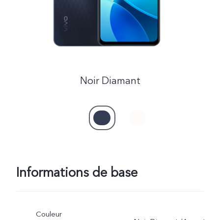
Noir Diamant
Informations de base
Couleur