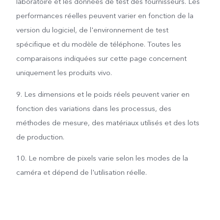
laboratoire et les données de test des fournisseurs. Les
performances réelles peuvent varier en fonction de la
version du logiciel, de l'environnement de test
spécifique et du modèle de téléphone. Toutes les
comparaisons indiquées sur cette page concernent
uniquement les produits vivo.
9. Les dimensions et le poids réels peuvent varier en
fonction des variations dans les processus, des
méthodes de mesure, des matériaux utilisés et des lots
de production.
10. Le nombre de pixels varie selon les modes de la
caméra et dépend de l'utilisation réelle.