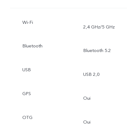
Wi-Fi
2,4 GHz/5 GHz
Bluetooth
Bluetooth 5.2
USB
USB 2,0
GPS
Oui
OTG
Oui