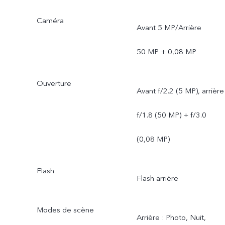
Caméra
Avant 5 MP/Arrière
50 MP + 0,08 MP
Ouverture
Avant f/2.2 (5 MP), arrière
f/1.8 (50 MP) + f/3.0
(0,08 MP)
Flash
Flash arrière
Modes de scène
Arrière : Photo, Nuit,