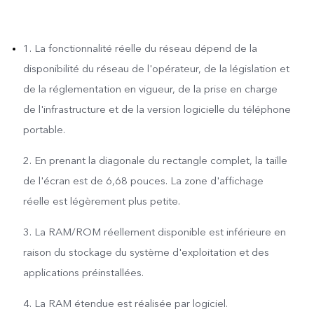
1. La fonctionnalité réelle du réseau dépend de la
disponibilité du réseau de l'opérateur, de la législation et
de la réglementation en vigueur, de la prise en charge
de l'infrastructure et de la version logicielle du téléphone
portable.
2. En prenant la diagonale du rectangle complet, la taille
de l'écran est de 6,68 pouces. La zone d'affichage
réelle est légèrement plus petite.
3. La RAM/ROM réellement disponible est inférieure en
raison du stockage du système d'exploitation et des
applications préinstallées.
4. La RAM étendue est réalisée par logiciel.