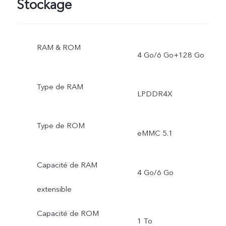
Stockage
RAM & ROM
4 Go/6 Go+128 Go
Type de RAM
LPDDR4X
Type de ROM
eMMC 5.1
Capacité de RAM
4 Go/6 Go
extensible
Capacité de ROM
1 To