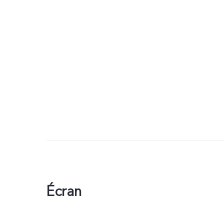
Écran