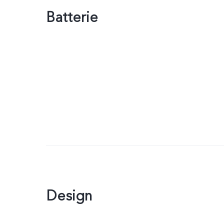
Batterie
Design