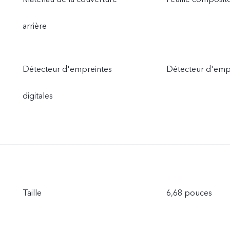
arrière
Détecteur d'empreintes
Détecteur d'empre
digitales
Taille
6,68 pouces