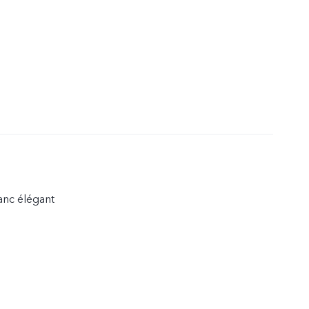
anc élégant