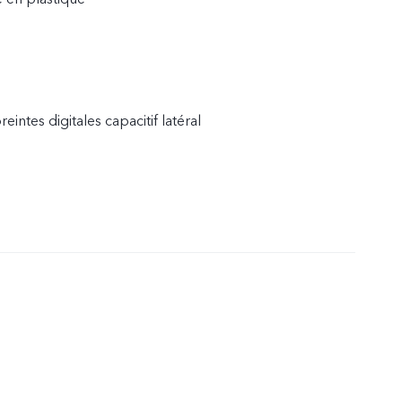
intes digitales capacitif latéral