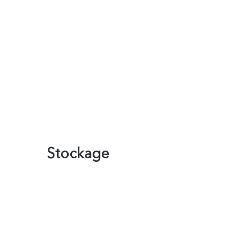
Stockage