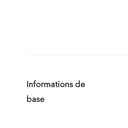
Informations de
base