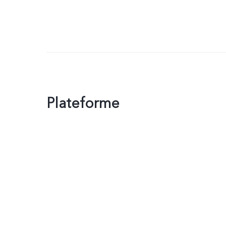
Plateforme