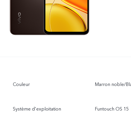
Couleur
Marron noble/Bl
Système d'exploitation
Funtouch OS 15