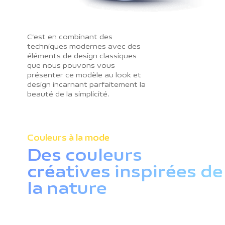
C’est en combinant des
techniques modernes avec des
éléments de design classiques
que nous pouvons vous
présenter ce modèle au look et
design incarnant parfaitement la
beauté de la simplicité.
Couleurs à la mode
Des couleurs
créatives inspirées de
la nature