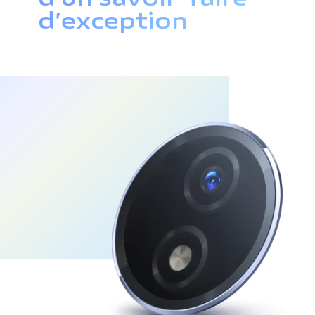
d’exception