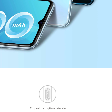
Empreinte digitale latérale