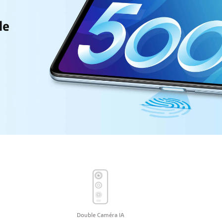
Double Caméra IA