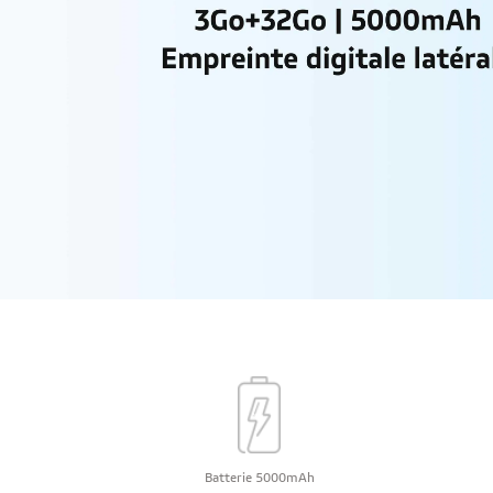
Batterie 5000mAh