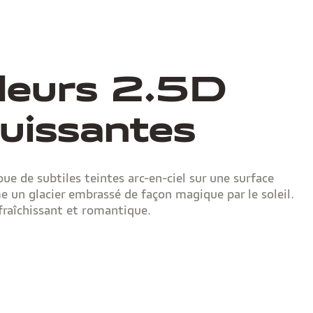
leurs 2.5D
uissantes
joue de subtiles teintes arc-en-ciel sur une surface
e un glacier embrassé de façon magique par le soleil.
rafraîchissant et romantique.