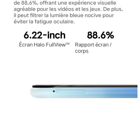
de 88,6%, offrant une expérience visuelle
agréable pour les vidéos et les jeux. De plus,
il peut filtrer la lumière bleue nocive pour
éviter la fatigue oculaire.
6.22-inch
88.6%
Écran Halo FullView™
Rapport écran /
corps