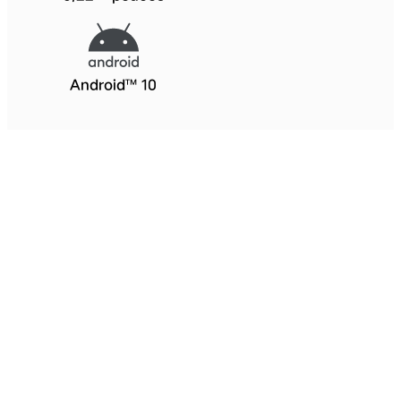
Android™ 10