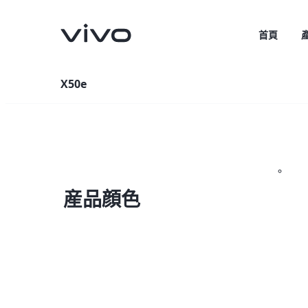
首頁
X50e
産品顔色