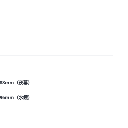
×8.88mm（夜幕）
×8.96mm（水鏡）