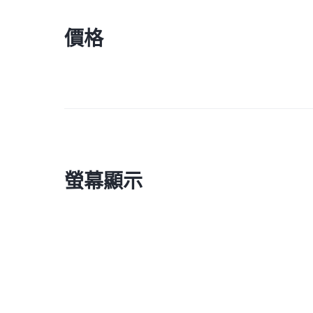
價格
螢幕顯示