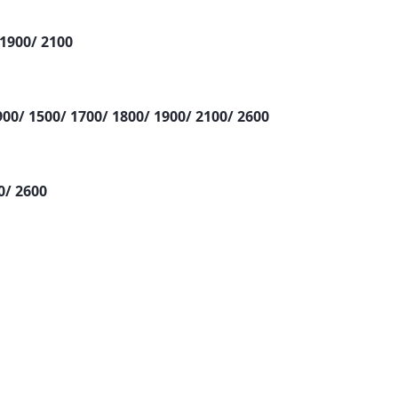
 1900/ 2100
 900/ 1500/ 1700/ 1800/ 1900/ 2100/ 2600
0/ 2600