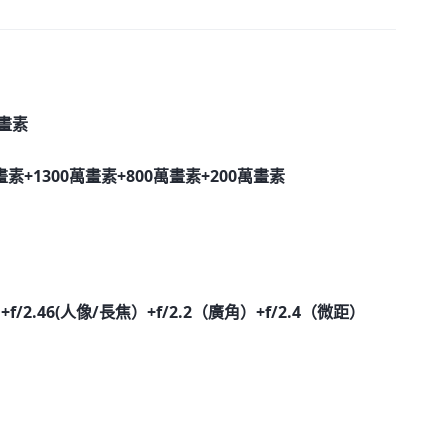
萬畫素
素+1300萬畫素+800萬畫素+200萬畫素
+f/2.46(人像/長焦）+f/2.2（廣角）+f/2.4（微距）