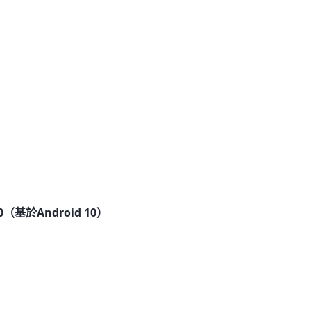
10（基於Android 10）