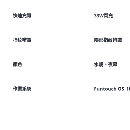
快速充電
33W閃充
指紋辨識
隱形指紋辨識
顏色
水鏡、夜幕
作業系統
Funtouch OS_