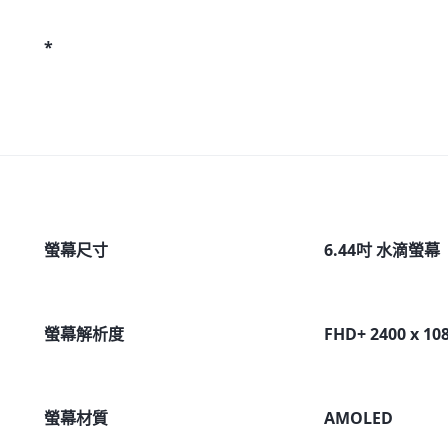
*
螢幕尺寸
6.44吋 水滴螢幕
螢幕解析度
FHD+ 2400 x 10
螢幕材質
AMOLED