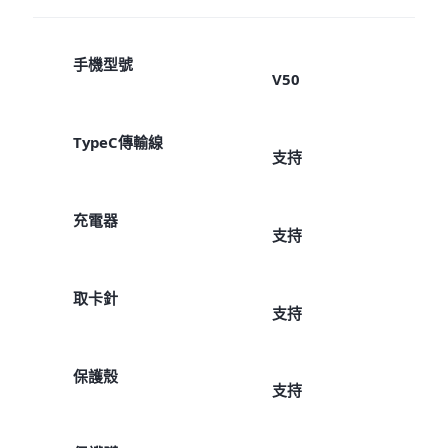
手機型號
V50
TypeC傳輸線
支持
充電器
支持
取卡針
支持
保護殼
支持