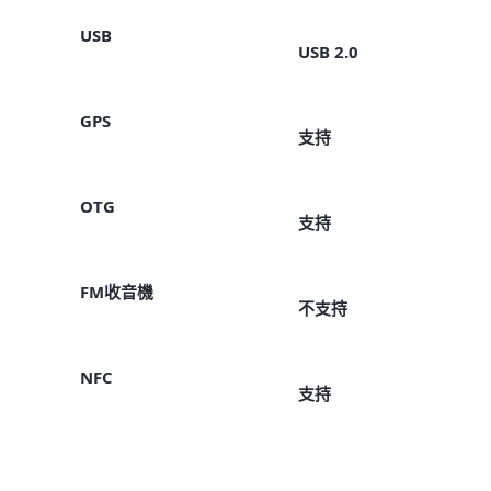
USB
USB 2.0
GPS
支持
OTG
支持
FM收音機
不支持
NFC
支持