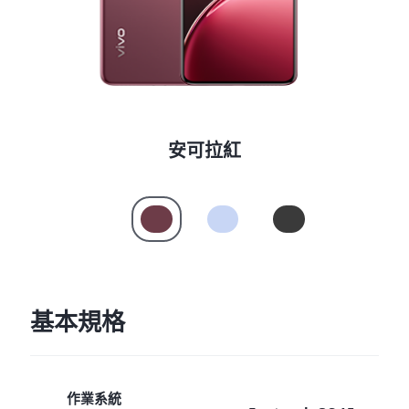
Select Location
安可拉紅
基本規格
作業系統