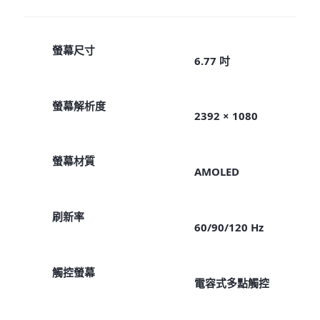
螢幕尺寸
6.77 吋
螢幕解析度
2392 × 1080
螢幕材質
AMOLED
刷新率
60/90/120 Hz
觸控螢幕
電容式多點觸控