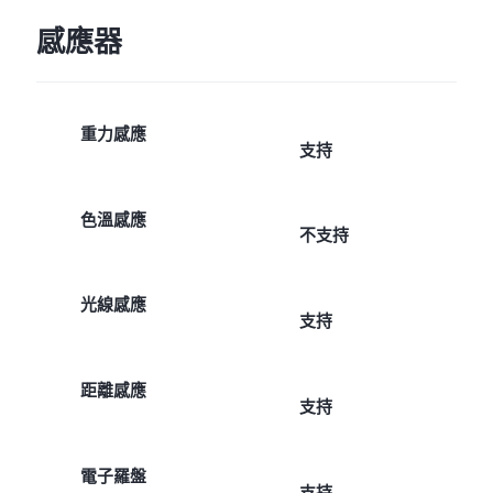
感應器
重力感應
支持
色溫感應
不支持
光線感應
支持
距離感應
支持
電子羅盤
支持