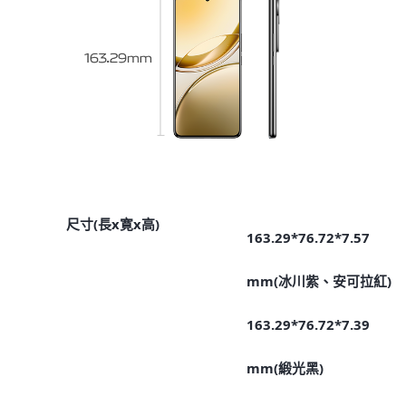
尺寸(長x寛x高)
163.29*76.72*7.57
mm(冰川紫、安可拉紅)
163.29*76.72*7.39
mm(緞光黑)