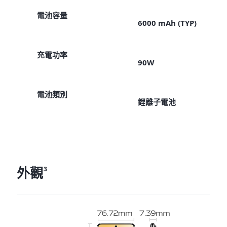
電池容量
6000 mAh (TYP)
充電功率
90W
電池類別
鋰離子電池
外觀
3