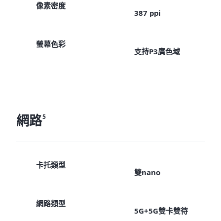
像素密度
387 ppi
螢幕色彩
支持P3廣色域
網路
5
卡托類型
雙nano
網路類型
5G+5G雙卡雙待