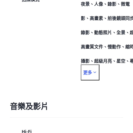
夜景、人像、錄影、微電
影、高畫素、前後鏡頭同
錄影、動態照片、全景、
高畫質文件、慢動作、縮
攝影、超級月亮、星空、
更多
業、抓拍、美食、拍立得
音樂及影片
Hi-Fi