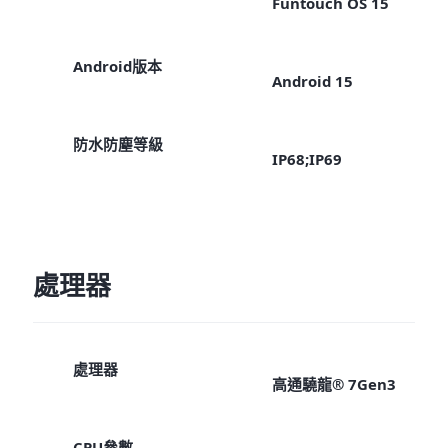
Funtouch OS 15
Android版本
Android 15
防水防塵等級
IP68;IP69
處理器
處理器
高通驍龍® 7Gen3
CPU參數