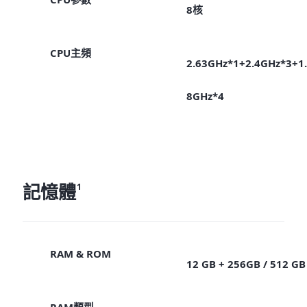
8核
CPU主頻
2.63GHz*1+2.4GHz*3+1.
8GHz*4
記憶體
1
RAM & ROM
12 GB + 256GB / 512 GB
RAM類型