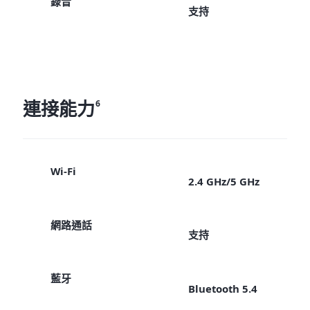
錄音
支持
連接能力
6
Wi-Fi
2.4 GHz/5 GHz
網路通話
支持
藍牙
Bluetooth 5.4