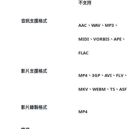
不支持
音訊支援格式
AAC、WAV、MP3、
MIDI、VORBIS、APE、
FLAC
影片支援格式
MP4、3GP、AVI、FLV、
MKV、WEBM、TS、ASF
影片錄製格式
MP4