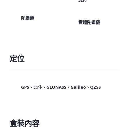
陀螺儀
實體陀螺儀
定位
GPS、北斗、GLONASS、Galileo、QZSS
盒裝內容