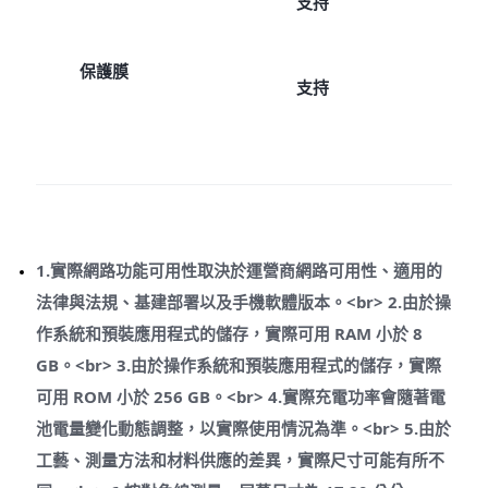
支持
保護膜
支持
1.實際網路功能可用性取決於運營商網路可用性、適用的
法律與法規、基建部署以及手機軟體版本。<br> 2.由於操
作系統和預裝應用程式的儲存，實際可用 RAM 小於 8
GB。<br> 3.由於操作系統和預裝應用程式的儲存，實際
可用 ROM 小於 256 GB。<br> 4.實際充電功率會隨著電
池電量變化動態調整，以實際使用情況為準。<br> 5.由於
工藝、測量方法和材料供應的差異，實際尺寸可能有所不