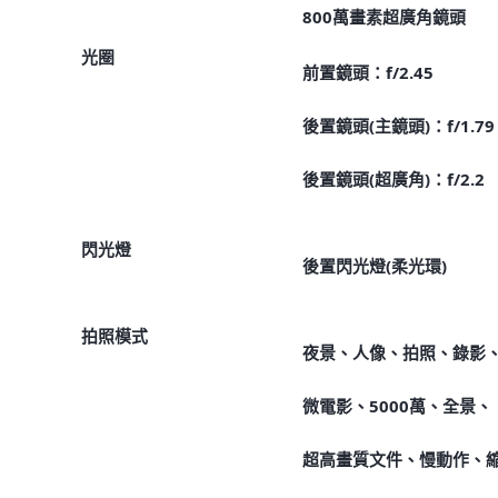
800萬畫素超廣角鏡頭
光圈
前置鏡頭：f/2.45
後置鏡頭(主鏡頭)：f/1.79
後置鏡頭(超廣角)：f/2.2
閃光燈
後置閃光燈(柔光環)
拍照模式
夜景、人像、拍照、錄影
微電影、5000萬、全景、
超高畫質文件、慢動作、