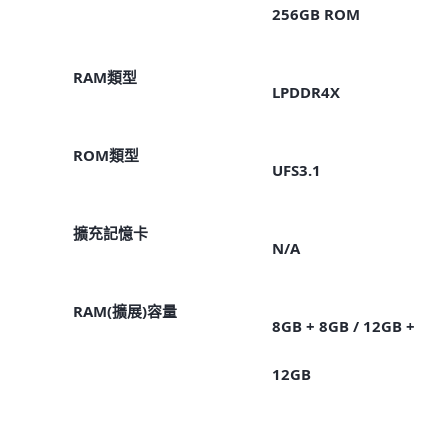
256GB ROM
RAM類型
LPDDR4X
ROM類型
UFS3.1
擴充記憶卡
N/A
RAM(擴展)容量
8GB + 8GB / 12GB +
12GB