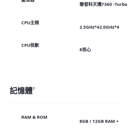
聯發科天璣7360 -Turbo
CPU主頻
2.5GHz*42.0GHz*4
CPU核數
8核心
記憶體
1
RAM & ROM
8GB / 12GB RAM +