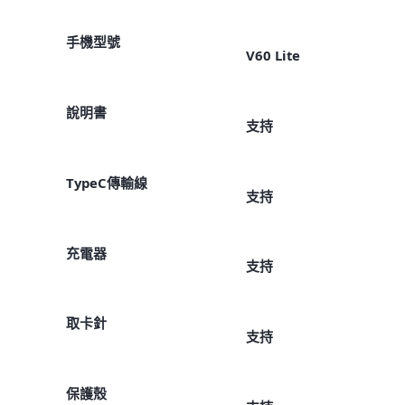
手機型號
V60 Lite
說明書
支持
TypeC傳輸線
支持
充電器
支持
取卡針
支持
保護殼