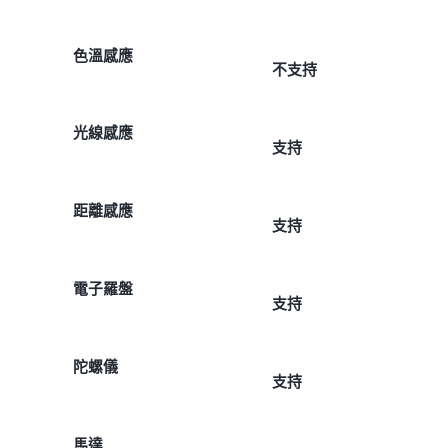
色溫感應
不支持
光線感應
支持
距離感應
支持
電子羅盤
支持
陀螺儀
支持
馬達