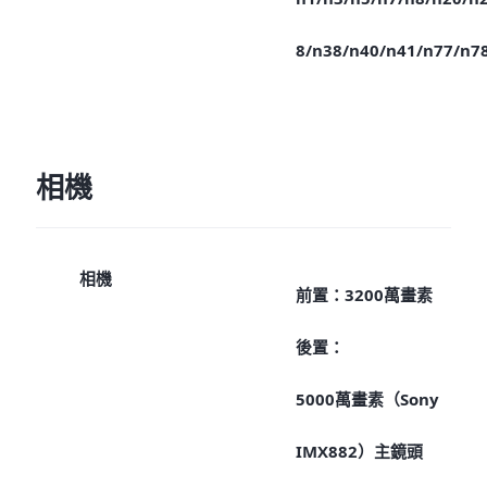
8/n38/n40/n41/n77/n7
相機
相機
前置：3200萬畫素
後置：
5000萬畫素（Sony
IMX882）主鏡頭