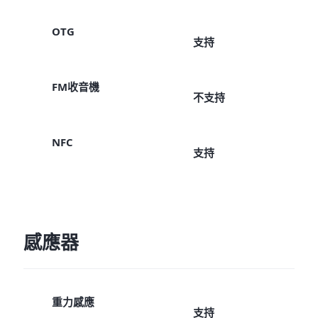
OTG
支持
FM收音機
不支持
NFC
支持
感應器
重力感應
支持