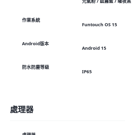
元氣粉 / 鈦霧藍 / 曜夜黑
作業系統
Funtouch OS 15
Android版本
Android 15
防水防塵等級
IP65
處理器
處理器