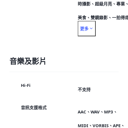
時攝影、超級月亮、專業
美食、雙鏡錄影、一拍得
更多
片相機
音樂及影片
Hi-Fi
不支持
音訊支援格式
AAC、WAV、MP3、
MIDI、VORBIS、APE、