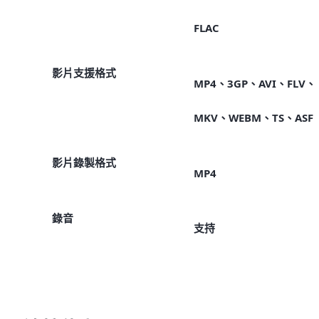
FLAC
影片支援格式
MP4、3GP、AVI、FLV、
MKV、WEBM、TS、ASF
影片錄製格式
MP4
錄音
支持