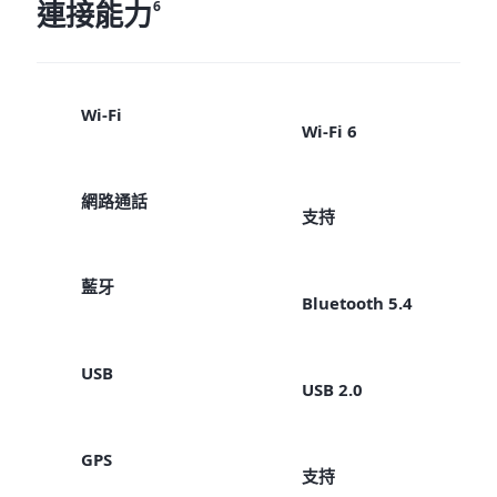
連接能力
6
Wi-Fi
Wi-Fi 6
網路通話
支持
藍牙
Bluetooth 5.4
USB
USB 2.0
GPS
支持