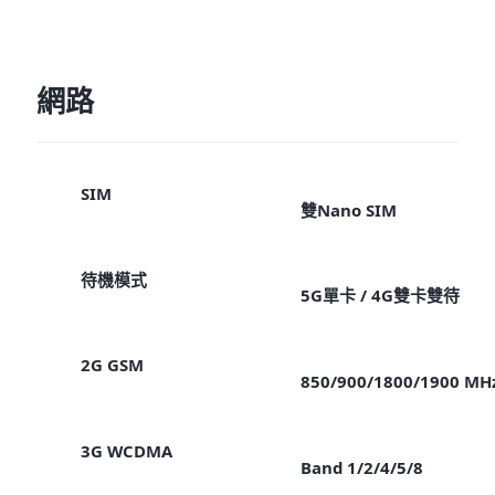
網路
SIM
雙Nano SIM
待機模式
5G單卡 / 4G雙卡雙待
2G GSM
850/900/1800/1900 MH
3G WCDMA
Band 1/2/4/5/8