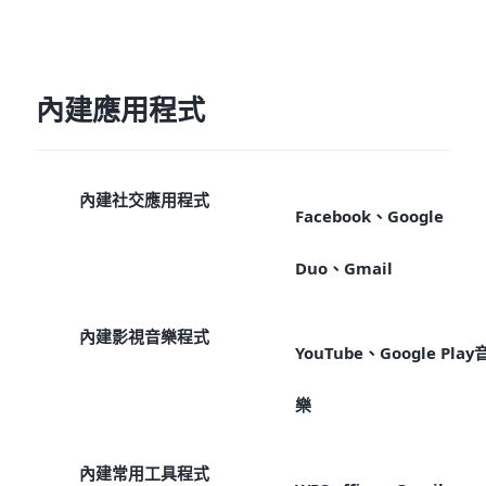
內建應用程式
內建社交應用程式
Facebook、Google
Duo、Gmail
內建影視音樂程式
YouTube、Google Play
樂
內建常用工具程式