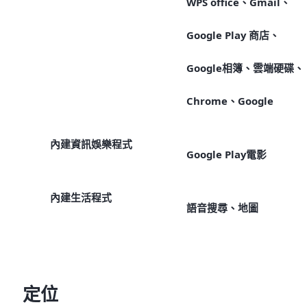
WPS office、Gmail、
Google Play 商店、
Google相簿、雲端硬碟、
Chrome、Google
內建資訊娛樂程式
Google Play電影
內建生活程式
語音搜尋、地圖
定位