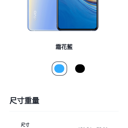
霜花藍
尺寸重量
尺寸