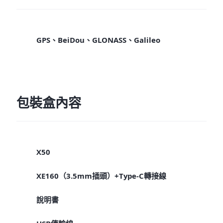
GPS、BeiDou、GLONASS、Galileo
包裝盒內容
X50
XE160（3.5mm插頭）+Type-C轉接線
說明書