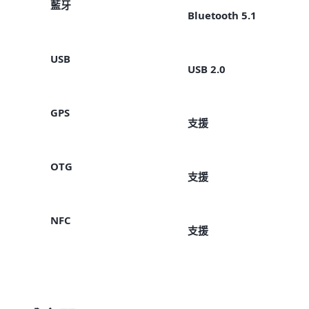
藍牙
Bluetooth 5.1
USB
USB 2.0
GPS
支援
OTG
支援
NFC
支援