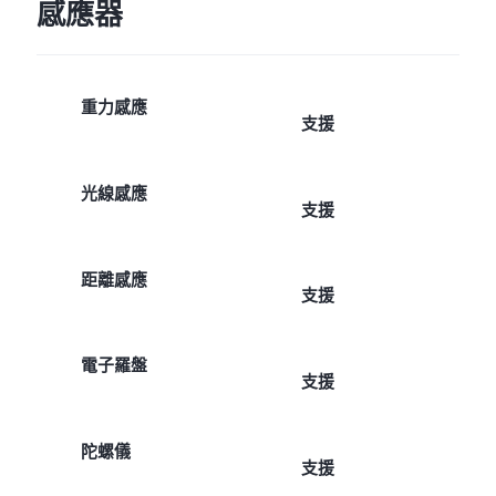
感應器
重力感應
支援
光線感應
支援
距離感應
支援
電子羅盤
支援
陀螺儀
支援