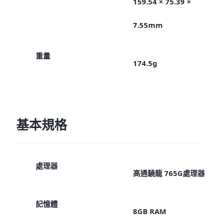
159.54 × 75.39 ×
7.55mm
重量
174.5g
基本規格
處理器
高通驍龍 765G處理器
記憶體
8GB RAM