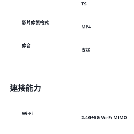
TS
影片錄製格式
MP4
錄音
支援
連接能力
Wi-Fi
2.4G+5G Wi-Fi MIMO