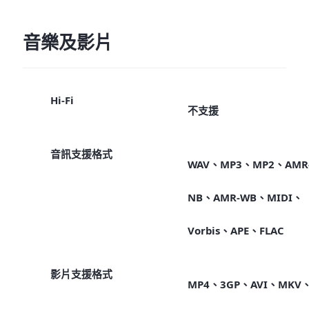
音樂及影片
Hi-Fi
不支援
音訊支援格式
WAV、MP3、MP2、AMR
NB、AMR-WB、MIDI、
Vorbis、APE、FLAC
影片支援格式
MP4、3GP、AVI、MKV